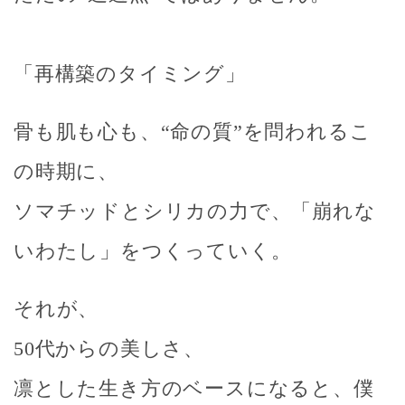
「再構築のタイミング」
骨も肌も心も、“命の質”を問われるこ
の時期に、
ソマチッドとシリカの力で、「崩れな
いわたし」をつくっていく。
それが、
50代からの美しさ、
凛とした生き方のベースになると、僕