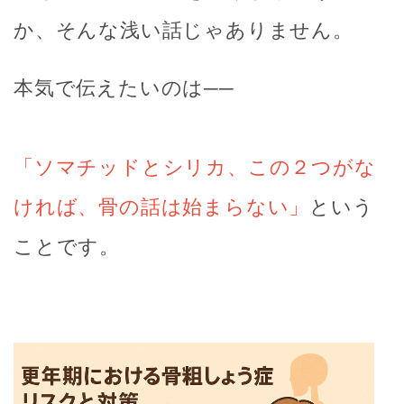
か、そんな浅い話じゃありません。
本気で伝えたいのは──
「ソマチッドとシリカ、この２つがな
ければ、骨の話は始まらない」
という
ことです。