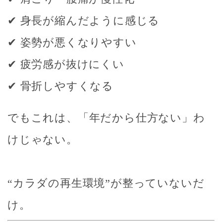
✔ 身長が縮んだように感じる
✔ 姿勢が悪くなりやすい
✔ 疲労感が抜けにくい
✔ 骨折しやすくなる
でもこれは、「年だから仕方ない」わ
けじゃない。
“カラダの再生環境”が整っていないだ
け。