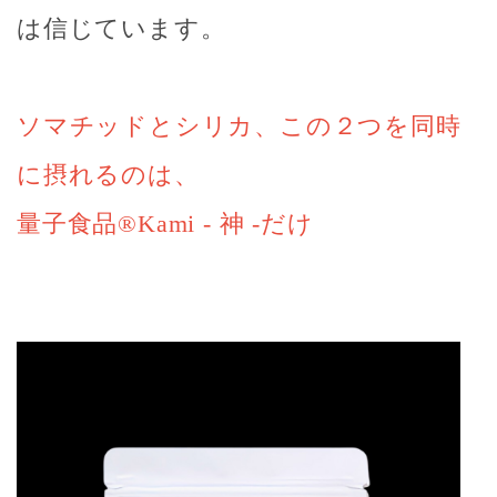
は信じています。
ソマチッドとシリカ、この２つを同時
に摂れるのは、
量子食品
®Kami -
神
-
だけ