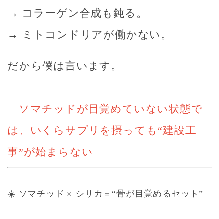
→ コラーゲン合成も鈍る。
→ ミトコンドリアが働かない。
だから僕は言います。
「ソマチッドが目覚めていない状態で
は、いくらサプリを摂っても“建設工
事”が始まらない」
☀️ ソマチッド × シリカ＝“骨が目覚めるセット”