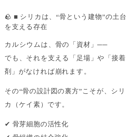
🪨 ■ シリカは、“骨という建物”の土台
を支える存在
カルシウムは、骨の「資材」──
でも、それを支える「足場」や「接着
剤」がなければ崩れます。
その“骨の設計図の裏方”こそが、シリ
カ（ケイ素）です。
✔ 骨芽細胞の活性化