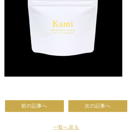
前の記事へ
次の記事へ
一覧へ戻る