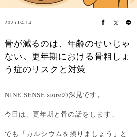
2025.04.14
骨が減るのは、年齢のせいじゃ
ない。更年期における骨粗しょ
う症のリスクと対策
NINE SENSE storeの深見です。
今日は、
更年期と骨の話
をします。
でも「カルシウムを摂りましょう」と