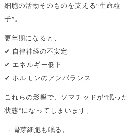
細胞の活動そのものを支える“生命粒
子”。
更年期になると、
✔ 自律神経の不安定
✔ エネルギー低下
✔ ホルモンのアンバランス
これらの影響で、ソマチッドが“眠った
状態”になってしまいます。
→ 骨芽細胞も眠る。