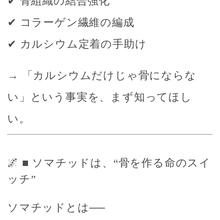
✔ 骨組織の結合強化
✔ コラーゲン繊維の編成
✔ カルシウム定着の手助け
→ 「カルシウムだけじゃ骨にならな
い」という事実を、まず知ってほし
い。
🌌 ■ ソマチッドは、“骨を作る命のスイ
ッチ”
ソマチッドとは──