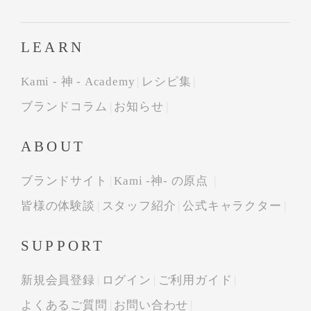
LEARN
Kami - 神 - Academy
レシピ集
ブランドコラム
お知らせ
ABOUT
ブランドサイト
Kami -神- の原点
皆様の体験談
スタッフ紹介
公式キャラクター
SUPPORT
新規会員登録
ログイン
ご利用ガイド
よくあるご質問
お問い合わせ