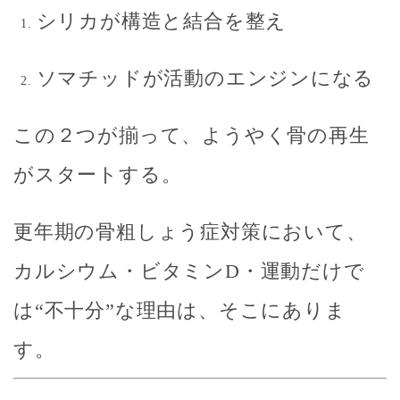
シリカが構造と結合を整え
ソマチッドが活動のエンジンになる
この２つが揃って、ようやく
骨の再生
がスタートする。
更年期の骨粗しょう症対策において、
カルシウム・ビタミンD・運動だけで
は“不十分”な理由は、そこにありま
す。