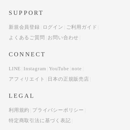
SUPPORT
新規会員登録
ログイン
ご利用ガイド
よくあるご質問
お問い合わせ
CONNECT
LINE
Instagram
YouTube
note
アフィリエイト
日本の正規販売店
LEGAL
利用規約
プライバシーポリシー
特定商取引法に基づく表記