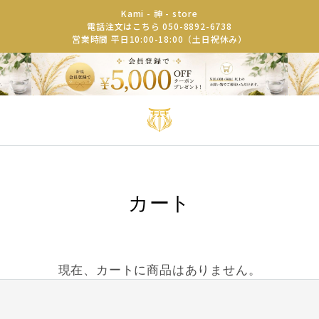
Kami - 神 - store
電話注文はこちら 050-8892-6738
営業時間 平日10:00-18:00（土日祝休み）
カート
現在、カートに商品はありません。