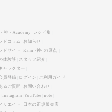
 - 神 - Academy
レシピ集
ンドコラム
お知らせ
ンドサイト
Kami -神- の原点
の体験談
スタッフ紹介
キャラクター
会員登録
ログイン
ご利用ガイド
あるご質問
お問い合わせ
Instagram
YouTube
note
ィリエイト
日本の正規販売店