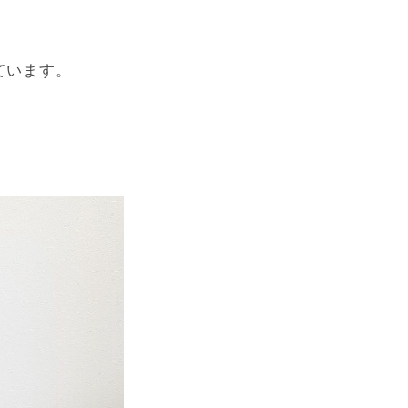
ています。