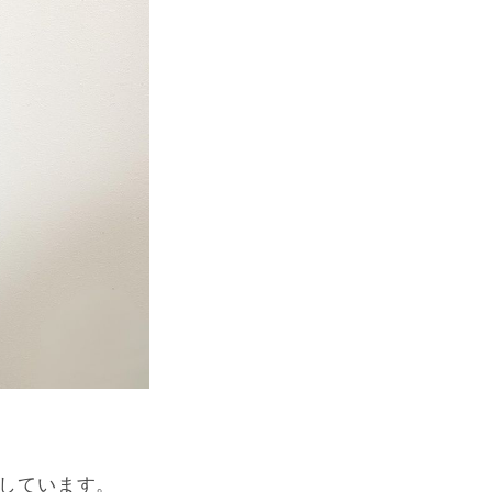
しています。