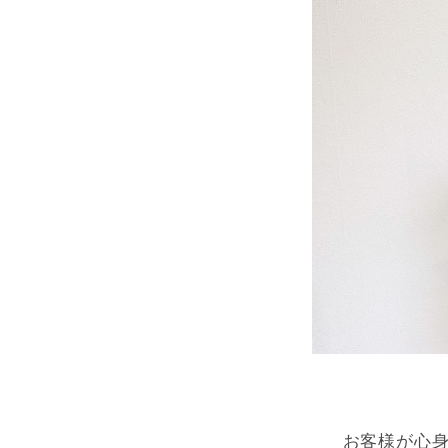
お客様が心