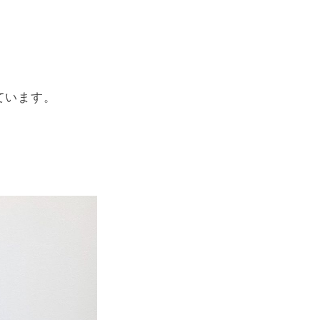
ています。