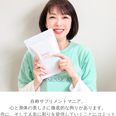
自称サプリメントマニア。
心と身体の美しさに徹底的な拘りがあります。
身共に、そして人生に彩りを提供していくことにコミット