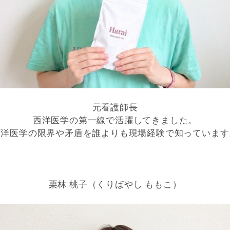
元看護師長
西洋医学の第一線で活躍してきました。
西洋医学の限界や矛盾を誰よりも現場経験で知っています
栗林 桃子（くりばやし ももこ）