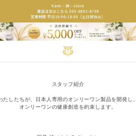
Kami - 神 - store
電話注文はこちら 050-8892-6738
営業時間 平日10:00-18:00（土日祝休み）
スタッフ紹介
わたしたちが、日本人専用のオンリーワン製品を開発し
オンリーワンの健康創造を約束します。