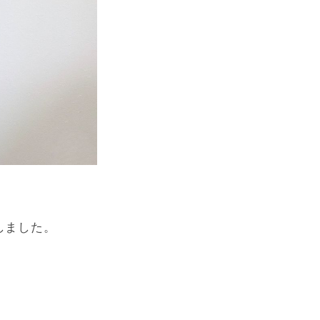
しました。