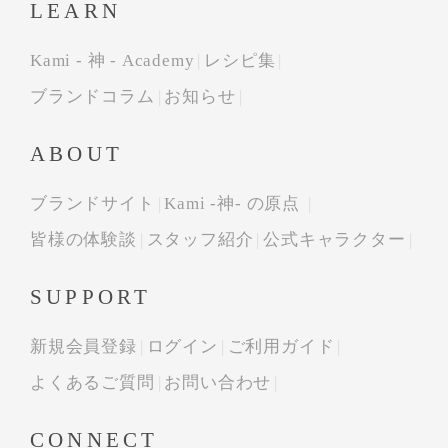
LEARN
Kami - 神 - Academy
レシピ集
ブランドコラム
お知らせ
ABOUT
ブランドサイト
Kami -神- の原点
皆様の体験談
スタッフ紹介
公式キャラクター
SUPPORT
新規会員登録
ログイン
ご利用ガイド
よくあるご質問
お問い合わせ
CONNECT