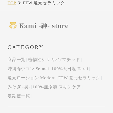
TOP
FTW 還元セラミック
CATEGORY
商品一覧
植物性シリカ×ソマチッド
沖縄春ウコン Seimei
100%天日塩 Harai
還元ローション Modoru
FTW 還元セラミック
みそぎ -禊-
100%無添加 スキンケア
定期便一覧