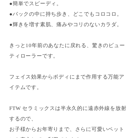
●簡単でスピーディ。
●バックの中に持ち歩き、どこでもコロコロ。
●輝きを増す素肌、痛みやコリのないカラダ。
きっと10年前のあなたに戻れる、驚きのビュー
ティローラーです。
フェイス効果からボディにまで作用する万能ア
イテムです。
FTW セラミックスは半永久的に遠赤外線を放射
するので、
お子様からお年寄りまで、さらに可愛いペット