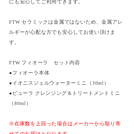
にも安心してご利用できます。
FTW セラミックは金属ではないため、金属アレ
ルギーが心配な方でも安心してお使い頂けま
す。
FTW フィオーラ セット内容
●フィオーラ本体
●イオニスジェルウォーターミニ（30ml）
●ビューラ クレンジング＆トリートメントミニ
（80ml）
※在庫数を上回った場合はメーカーから取り寄
せてのお届けとなります。