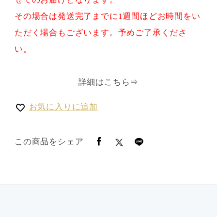
その場合は発送完了までに1週間ほどお時間をい
ただく場合もございます。予めご了承くださ
い。
詳細はこちら⇒
お気に入りに追加
この商品をシェア