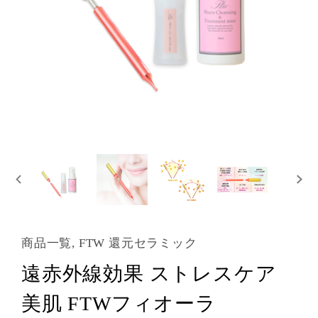
商品一覧, FTW 還元セラミック
遠赤外線効果 ストレスケア
美肌 FTWフィオーラ