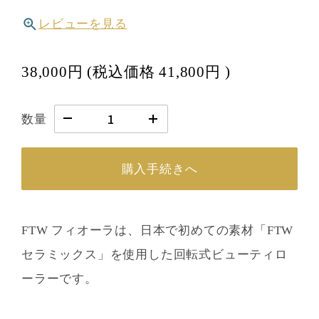
レビューを見る
38,000円
(税込価格
41,800円
)
数量
購入手続きへ
FTW フィオーラは、日本で初めての素材「FTW
セラミックス」を使用した回転式ビューティロ
ーラーです。