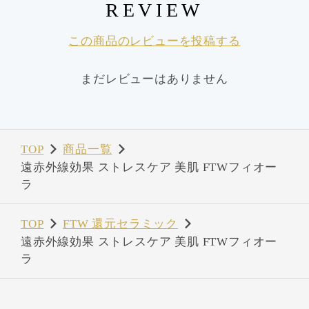
REVIEW
この商品のレビューを投稿する
まだレビューはありません
TOP
商品一覧
遠赤外線効果 ストレスケア 美肌 FTWフィオー
ラ
TOP
FTW 還元セラミック
遠赤外線効果 ストレスケア 美肌 FTWフィオー
ラ