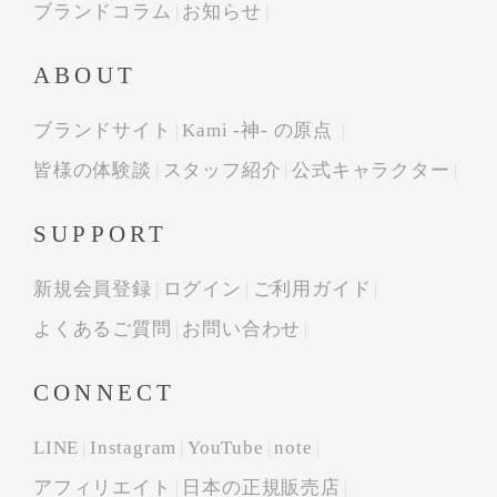
ブランドコラム
お知らせ
ABOUT
ブランドサイト
Kami -神- の原点
皆様の体験談
スタッフ紹介
公式キャラクター
SUPPORT
新規会員登録
ログイン
ご利用ガイド
よくあるご質問
お問い合わせ
CONNECT
LINE
Instagram
YouTube
note
アフィリエイト
日本の正規販売店