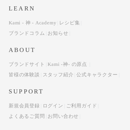
LEARN
Kami - 神 - Academy
レシピ集
ブランドコラム
お知らせ
ABOUT
ブランドサイト
Kami -神- の原点
皆様の体験談
スタッフ紹介
公式キャラクター
SUPPORT
新規会員登録
ログイン
ご利用ガイド
よくあるご質問
お問い合わせ