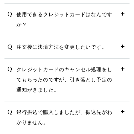
Q
使用できるクレジットカードはなんです
か？
Q
注文後に決済方法を変更したいです。
Q
クレジットカードのキャンセル処理をし
てもらったのですが、引き落とし予定の
通知がきました。
Q
銀行振込で購入しましたが、振込先がわ
かりません。