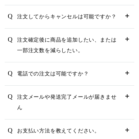
Q
注文してからキャンセルは可能ですか？
Q
注文確定後に商品を追加したい、または
一部注文数を減らしたい。
Q
電話での注文は可能ですか？
Q
注文メールや発送完了メールが届きませ
ん
Q
お支払い方法を教えてください。