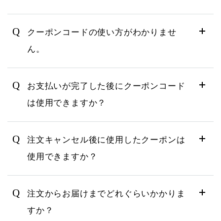
Q
クーポンコードの使い方がわかりませ
ん。
Q
お支払いが完了した後にクーポンコード
は使用できますか？
Q
注文キャンセル後に使用したクーポンは
使用できますか？
Q
注文からお届けまでどれぐらいかかりま
すか？