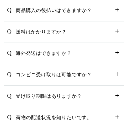
Q
商品購入の後払いはできますか？
Q
送料はかかりますか？
Q
海外発送はできますか？
Q
コンビニ受け取りは可能ですか？
Q
受け取り期限はありますか？
Q
荷物の配送状況を知りたいです。