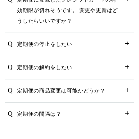
効期限が切れそうです。 変更や更新はど
うしたらいいですか？
Q
定期便の停止をしたい
Q
定期便の解約をしたい
Q
定期便の商品変更は可能かどうか？
Q
定期便の間隔は？