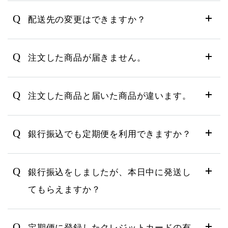
Q
配送先の変更はできますか？
Q
注文した商品が届きません。
Q
注文した商品と届いた商品が違います。
Q
銀行振込でも定期便を利用できますか？
Q
銀行振込をしましたが、本日中に発送し
てもらえますか？
Q
定期便に登録したクレジットカードの有