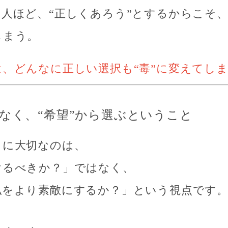
な人ほど、
“正しくあろう”とするからこそ
しまう。
は、どんなに正しい選択も“毒”に変えてし
はなく、“希望”から選ぶということ
きに大切なのは、
けるべきか？」ではなく、
私をより素敵にするか？」という視点です