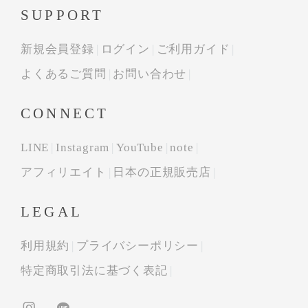
SUPPORT
新規会員登録
ログイン
ご利用ガイド
よくあるご質問
お問い合わせ
CONNECT
LINE
Instagram
YouTube
note
アフィリエイト
日本の正規販売店
LEGAL
利用規約
プライバシーポリシー
特定商取引法に基づく表記