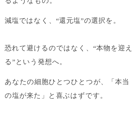
るようなもの。
減塩ではなく、“還元塩”の選択を。
恐れて避けるのではなく、“本物を迎え
る”という発想へ。
あなたの細胞ひとつひとつが、
「本当
の塩が来た」と喜ぶはずです。