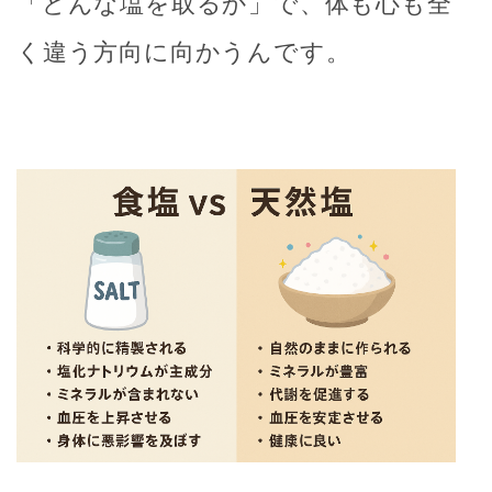
「どんな塩を取るか」で、体も心も全
く違う方向に向かうんです。