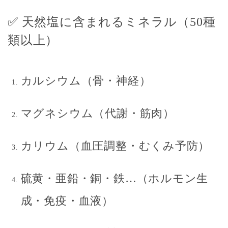
✅ 天然塩に含まれるミネラル（50種
類以上）
カルシウム（骨・神経）
マグネシウム（代謝・筋肉）
カリウム（血圧調整・むくみ予防）
硫黄・亜鉛・銅・鉄…（ホルモン生
成・免疫・血液）