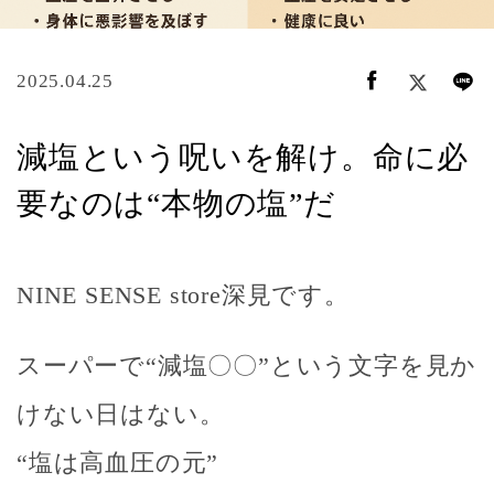
2025.04.25
減塩という呪いを解け。命に必
要なのは“本物の塩”だ
NINE SENSE store深見です。
スーパーで“減塩〇〇”という文字を見か
けない日はない。
“塩は高血圧の元”