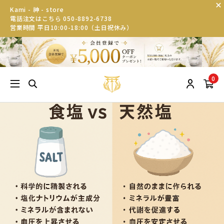
Kami - 神 - store
電話注文はこちら 050-8892-6738
営業時間 平日10:00-18:00（土日祝休み）
0