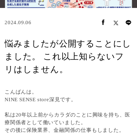
2024.09.06
悩みましたが公開することにし
ました。 これ以上知らないフ
リはしません。
こんばんは。
NINE SENSE store深見です。
私は20年以上前からカラダのことに興味を持ち、医
療関係者として働いていました。
その後に保険業界、金融関係の仕事もしました。