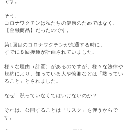
です。
そう、
コロナワクチンは私たちの健康のためではなく、
【金融商品】だったのです。
第1回目のコロナワクチンが流通する時に、
すでに８回接種が計画されていました。
様々な理由（計画）があるのですが、様々な法律や
規約により、知っている人や憶測などは「黙ってい
ること」とされました。
なぜ、黙っていなくてはいけないのか？
それは、公開することは「リスク」を伴うからで
す。