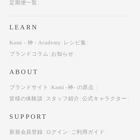
定期便一覧
LEARN
Kami - 神 - Academy
レシピ集
ブランドコラム
お知らせ
ABOUT
ブランドサイト
Kami -神- の原点
皆様の体験談
スタッフ紹介
公式キャラクター
SUPPORT
新規会員登録
ログイン
ご利用ガイド