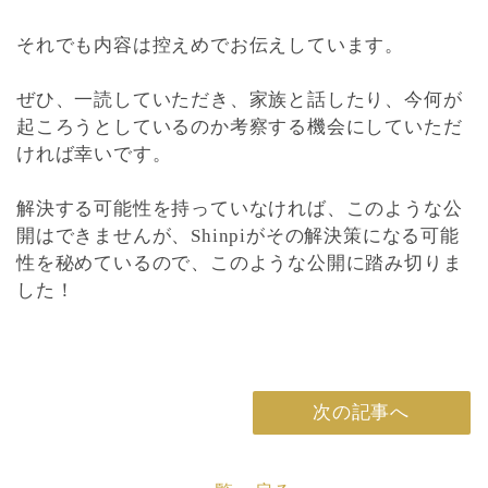
それでも内容は控えめでお伝えしています。
ぜひ、一読していただき、家族と話したり、今何が
起ころうとしているのか考察する機会にしていただ
ければ幸いです。
解決する可能性を持っていなければ、このような公
開はできませんが、Shinpiがその解決策になる可能
性を秘めているので、このような公開に踏み切りま
した！
次の記事へ