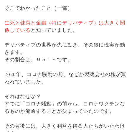
そこでわかったこと（一部）
生死と健康と金融（特にデリバティブ）は大きく関
係している
と知っていました。
デリバティブの世界が先に動き、その後に現実が動
きます。
その割合は、９５：５です。
2020年、コロナ騒動の前、なぜか製薬会社の株が買
われていました。
それはなぜか？
すでに「コロナ騒動」の前から、コロナワクチンな
るものが流通することが決まっていたのです。
その背後には、大きく利益を得る人たちがいたわけ