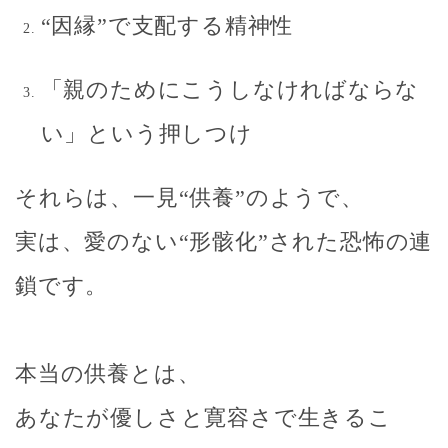
“因縁”で支配する精神性
「親のためにこうしなければならな
い」という押しつけ
それらは、一見“供養”のようで、
実は、
愛のない“形骸化”された恐怖の連
鎖
です。
本当の供養とは、
あなたが優しさと寛容さで生きるこ