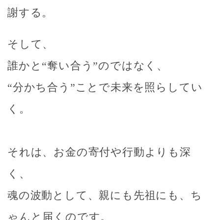
謝する。
そして、
誰かと“奪い合う”のではなく、
“分かち合う”ことで未来を照らしてい
く。
それは、お金の寄付や行動よりも深
く、
魂の波動として、親にも先祖にも、ち
ゃんと届くのです。