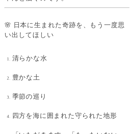
🌸 日本に生まれた奇跡を、もう一度思
い出してほしい
清らかな水
豊かな土
季節の巡り
四方を海に囲まれた守られた地形