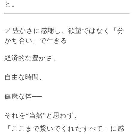
と。
✅ 豊かさに感謝し、欲望ではなく「分
かち合い」で生きる
経済的な豊かさ、
自由な時間、
健康な体──
それを“当然”と思わず、
「ここまで繋いでくれたすべて」に感