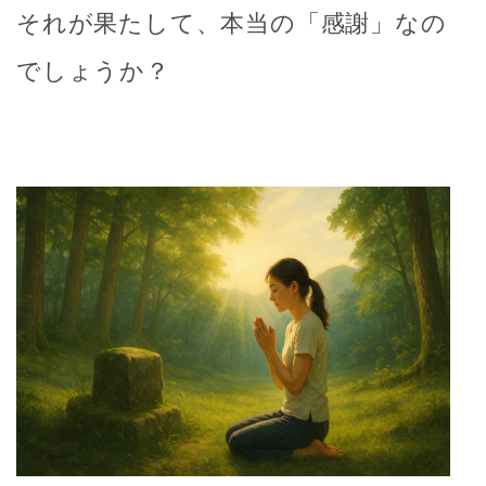
それが果たして、
本当の「感謝」なの
でしょうか？