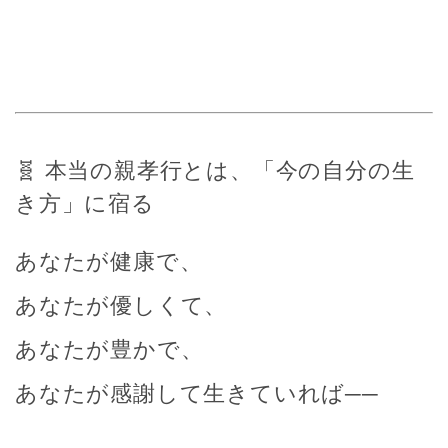
🧬 本当の親孝行とは、「今の自分の生
き方」に宿る
あなたが健康で、
あなたが優しくて、
あなたが豊かで、
あなたが感謝して生きていれば──