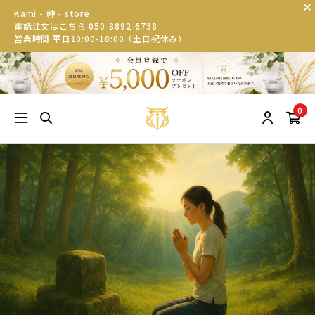
Kami - 神 - store
電話注文はこちら 050-8892-6738
営業時間 平日10:00-18:00（土日祝休み）
0