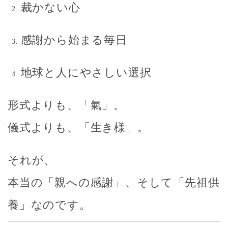
裁かない心
感謝から始まる毎日
地球と人にやさしい選択
形式よりも、「氣」。
儀式よりも、「生き様」。
それが、
本当の「親への感謝」、そして「先祖供
養」なのです。