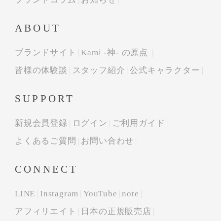
ABOUT
ブランドサイト
Kami -神- の原点
皆様の体験談
スタッフ紹介
公式キャラクター
SUPPORT
新規会員登録
ログイン
ご利用ガイド
よくあるご質問
お問い合わせ
CONNECT
LINE
Instagram
YouTube
note
アフィリエイト
日本の正規販売店