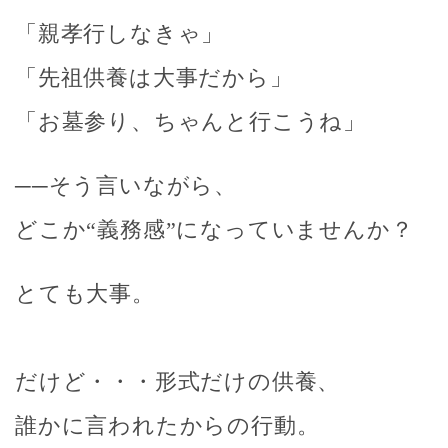
「親孝行しなきゃ」
「先祖供養は大事だから」
「お墓参り、ちゃんと行こうね」
──そう言いながら、
どこか“義務感”になっていませんか？
とても大事。
だけど・・・形式だけの供養、
誰かに言われたからの行動。