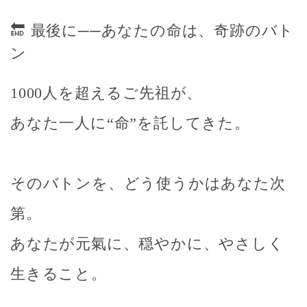
🔚 最後に──あなたの命は、奇跡のバト
ン
1000人を超えるご先祖が、
あなた一人に“命”を託してきた。
そのバトンを、どう使うかはあなた次
第。
あなたが元氣に、穏やかに、やさしく
生きること。