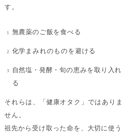
す。
無農薬のご飯を食べる
化学まみれのものを避ける
自然塩・発酵・旬の恵みを取り入れ
る
それらは、「健康オタク」ではありま
せん。
祖先から受け取った命を、大切に使う