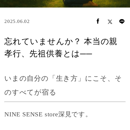
2025.06.02
忘れていませんか？ 本当の親
孝行、先祖供養とは──
いまの自分の「生き方」にこそ、そ
のすべてが宿る
NINE SENSE store深見です。