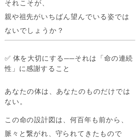
それこそが、
親や祖先がいちばん望んでいる姿では
ないでしょうか？
✅ 体を大切にする──それは「命の連続
性」に感謝すること
あなたの体は、あなたのものだけでは
ない。
この命の設計図は、何百年も前から、
脈々と繋がれ、守られてきたもので