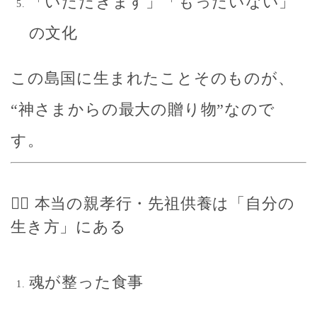
「いただきます」「もったいない」
の文化
この島国に生まれたことそのものが、
“神さまからの最大の贈り物”なので
す。
🧘‍♀️ 本当の親孝行・先祖供養は「自分の
生き方」にある
魂が整った食事