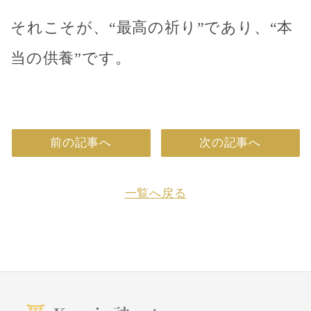
それこそが、“最高の祈り”であり、“本
当の供養”です。
前の記事へ
次の記事へ
一覧へ戻る