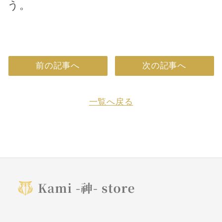
う。
前の記事へ
次の記事へ
一覧へ戻る