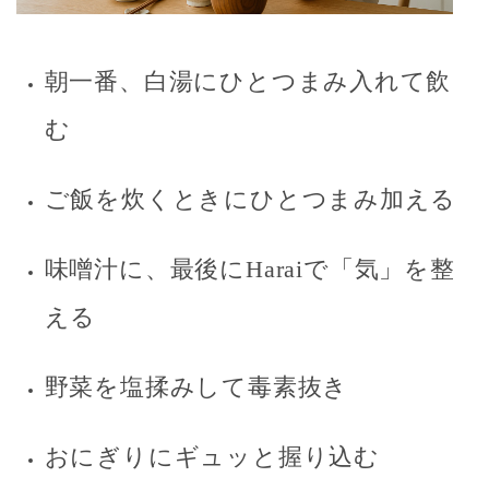
朝一番、白湯にひとつまみ入れて飲
む
ご飯を炊くときにひとつまみ加える
味噌汁に、最後にHaraiで「気」を整
える
野菜を塩揉みして毒素抜き
おにぎりにギュッと握り込む