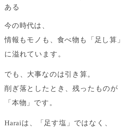
ある
今の時代は、
情報もモノも、食べ物も「足し算」
に溢れています。
でも、大事なのは引き算。
削ぎ落としたとき、残ったものが
「本物」です。
Haraiは、「足す塩」ではなく、