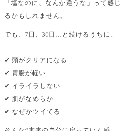
「塩なのに、なんか違うな」って感じ
るかもしれません。
でも、
7日、30日…と続けるうちに、
✔ 頭がクリアになる
✔ 胃腸が軽い
✔ イライラしない
✔ 肌がなめらか
✔ なぜかツイてる
そんな“本来の自分に戻っていく感