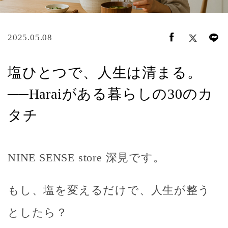
2025.05.08
塩ひとつで、人生は清まる。
──Haraiがある暮らしの30のカ
タチ
NINE SENSE store 深見です。
もし、
塩を変えるだけで、人生が整う
としたら？