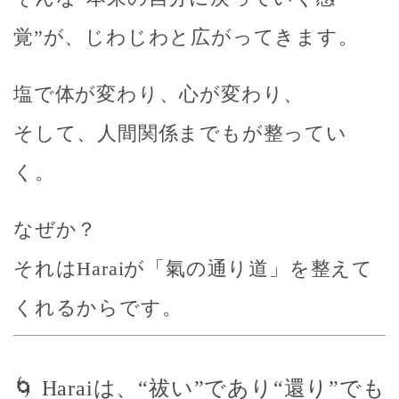
覚”が、じわじわと広がってきます。
塩で体が変わり、心が変わり、
そして、人間関係までもが整ってい
く。
なぜか？
それはHaraiが「氣の通り道」を整えて
くれるからです。
🌀 Haraiは、“祓い”であり“還り”でも