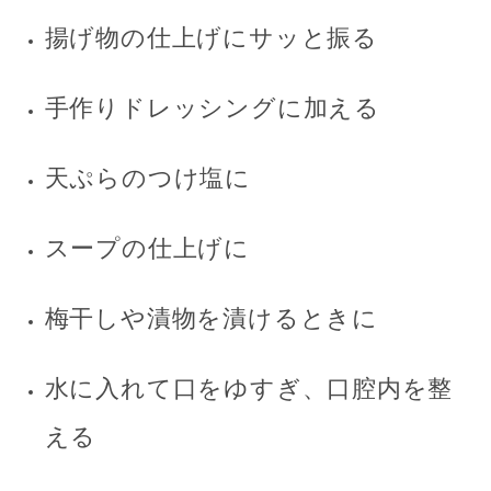
揚げ物の仕上げにサッと振る
手作りドレッシングに加える
天ぷらのつけ塩に
スープの仕上げに
梅干しや漬物を漬けるときに
水に入れて口をゆすぎ、口腔内を整
える