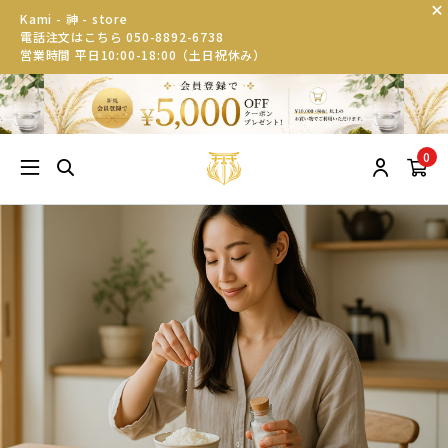
Kami - 神 - store
電話注文はこちら 050-8892-6738
営業時間 平日10:00-18:00（土日祝休み）
0