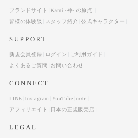
ブランドサイト
Kami -神- の原点
皆様の体験談
スタッフ紹介
公式キャラクター
SUPPORT
新規会員登録
ログイン
ご利用ガイド
よくあるご質問
お問い合わせ
CONNECT
LINE
Instagram
YouTube
note
アフィリエイト
日本の正規販売店
LEGAL