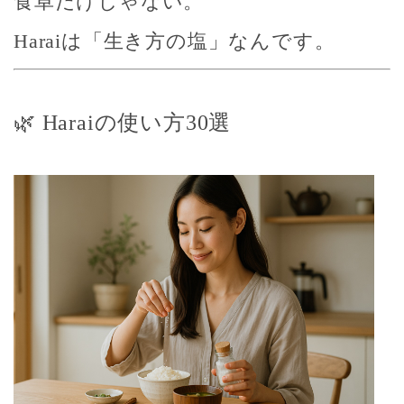
食卓だけじゃない。
Haraiは「生き方の塩」なんです。
🌿 Haraiの使い方30選