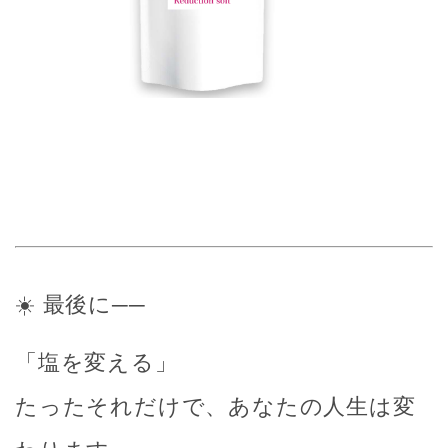
☀️ 最後に──
「塩を変える」
たったそれだけで、あなたの人生は変