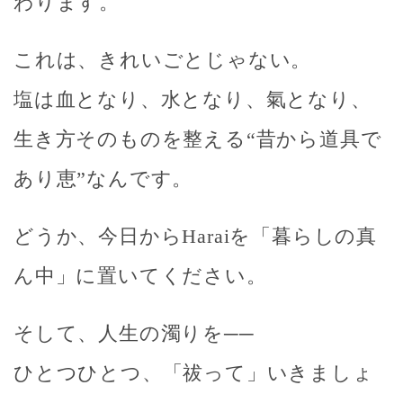
わります。
これは、きれいごとじゃない。
塩は血となり、水となり、氣となり、
生き方そのものを整える“昔から道具で
あり恵”なんです。
どうか、今日からHaraiを「暮らしの真
ん中」に置いてください。
そして、人生の濁りを──
ひとつひとつ、「祓って」いきましょ