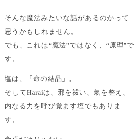
そんな魔法みたいな話があるのかって
思うかもしれません。
でも、これは“魔法”ではなく、“原理”で
す。
塩は、「命の結晶」。
そしてHaraiは、
邪を祓い、氣を整え、
内なる力を呼び覚ます塩でもありま
す
。