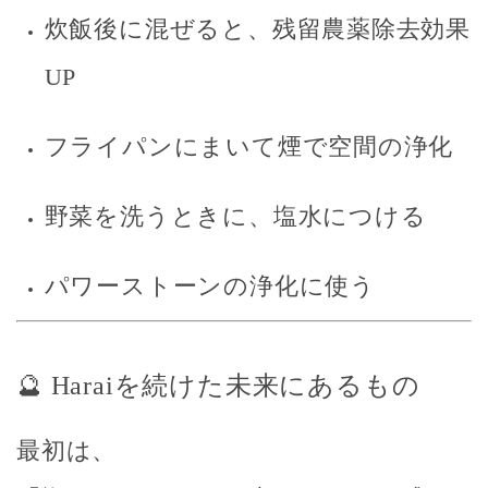
炊飯後に混ぜると、残留農薬除去効果
UP
フライパンにまいて煙で空間の浄化
野菜を洗うときに、塩水につける
パワーストーンの浄化に使う
🔮 Haraiを続けた未来にあるもの
最初は、