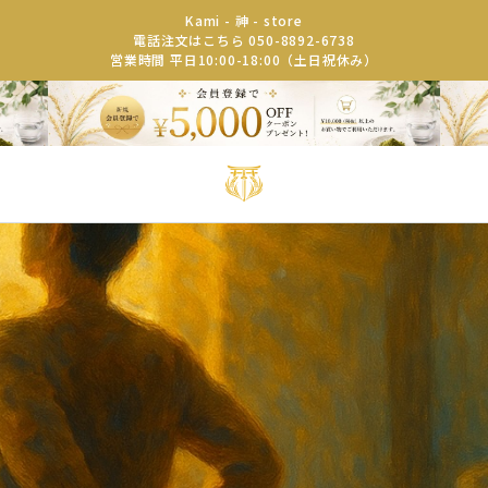
Kami - 神 - store
電話注文はこちら 050-8892-6738
営業時間 平日10:00-18:00（土日祝休み）