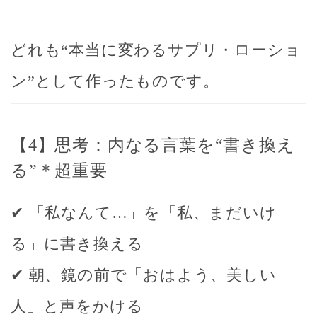
どれも“本当に変わるサプリ・ローショ
ン”として作ったものです。
【4】思考：内なる言葉を“書き換え
る”＊超重要
✔ 「私なんて…」を「私、まだいけ
る」に書き換える
✔ 朝、鏡の前で「おはよう、美しい
人」と声をかける