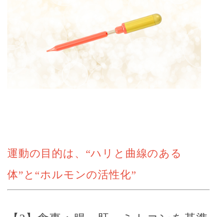
運動の目的は、“ハリと曲線のある
体”と“ホルモンの活性化”