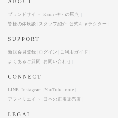
ABOUT
ブランドサイト
Kami -神- の原点
皆様の体験談
スタッフ紹介
公式キャラクター
SUPPORT
新規会員登録
ログイン
ご利用ガイド
よくあるご質問
お問い合わせ
CONNECT
LINE
Instagram
YouTube
note
アフィリエイト
日本の正規販売店
LEGAL