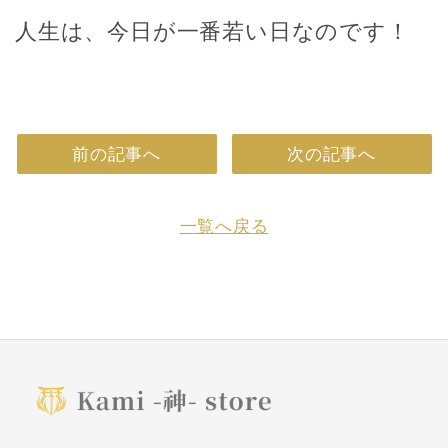
人生は、今日が一番若い日なのです！
前の記事へ
次の記事へ
一覧へ戻る