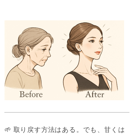
🌱 取り戻す方法はある。でも、甘くは