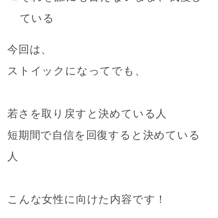
ている
今回は、
ストイックになってでも、
若さを取り戻すと決めている人
短期間で自信を回復すると決めている
人
こんな女性に向けた内容です！