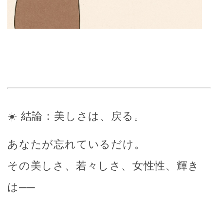
☀️ 結論：美しさは、戻る。
あなたが忘れているだけ。
その美しさ、若々しさ、女性性、輝き
は──