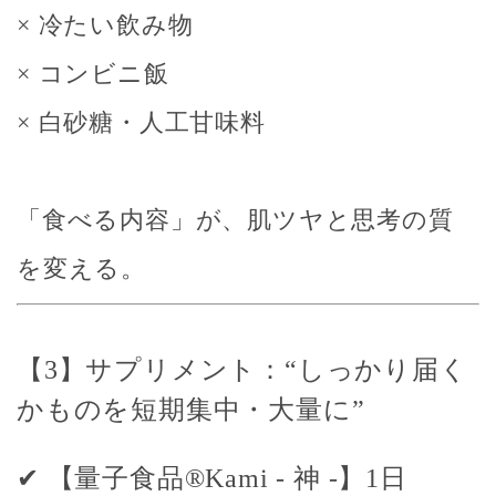
× 冷たい飲み物
× コンビニ飯
× 白砂糖・人工甘味料
「食べる内容」が、肌ツヤと思考の質
を変える。
【3】サプリメント：“しっかり届く
かものを短期集中・大量に”
✔ 【
量子食品
®Kami -
神
-
】1日