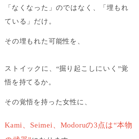
「なくなった」のではなく、「埋もれ
ている」だけ。
その埋もれた可能性を、
ストイックに、“掘り起こしにいく”覚
悟を持てるか。
その覚悟を持った女性に、
Kami、Seimei、Modoruの3点は“本物