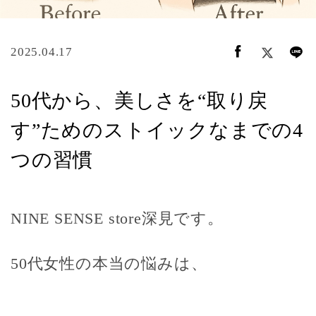
2025.04.17
50代から、美しさを“取り戻
す”ためのストイックなまでの4
つの習慣
NINE SENSE store深見です。
50代女性の本当の悩みは、