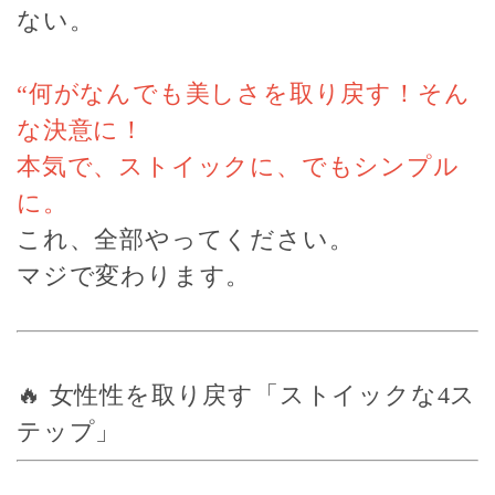
ない。
“何がなんでも美しさを取り戻す！そん
な決意に！
本気で、ストイックに、でもシンプル
に。
これ、全部やってください。
マジで変わります。
🔥 女性性を取り戻す「ストイックな4ス
テップ」