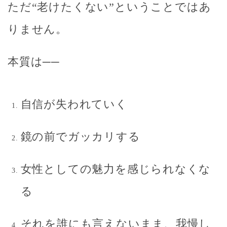
ただ“老けたくない”ということではあ
りません。
本質は──
自信が失われていく
鏡の前でガッカリする
女性としての魅力を感じられなくな
る
それを誰にも言えないまま、我慢し