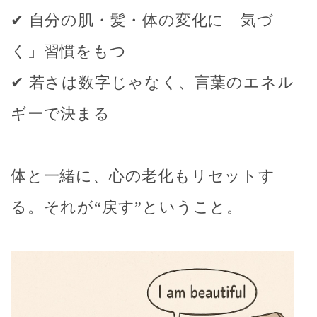
✔ 自分の肌・髪・体の変化に「気づ
く」習慣をもつ
✔ 若さは数字じゃなく、言葉のエネル
ギーで決まる
体と一緒に、
心の老化もリセットす
る
。それが“戻す”ということ。