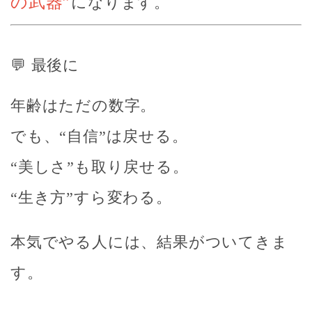
の武器”
になります。
💬 最後に
年齢はただの数字。
でも、“自信”は戻せる。
“美しさ”も取り戻せる。
“生き方”すら変わる。
本気でやる人には、結果がついてきま
す。