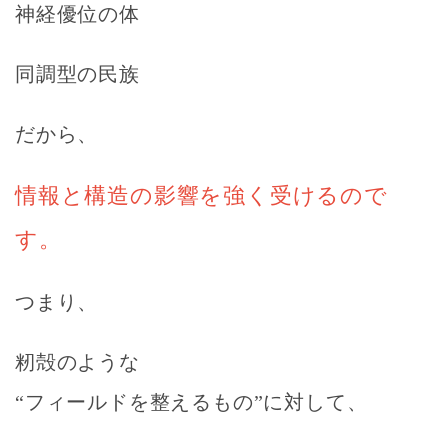
神経優位の体
同調型の民族
だから、
情報と構造の影響を強く受けるので
す。
つまり、
籾殻のような
“フィールドを整えるもの”に対して、