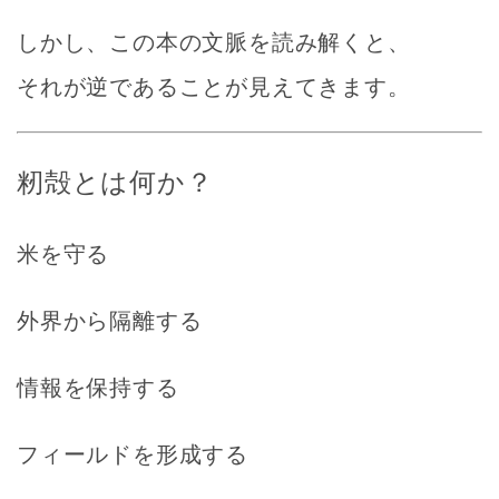
しかし、この本の文脈を読み解くと、
それが逆であることが見えてきます。
籾殻とは何か？
米を守る
外界から隔離する
情報を保持する
フィールドを形成する