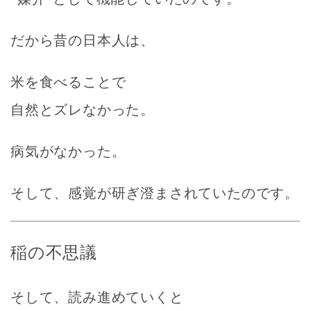
だから昔の日本人は、
米を食べることで
自然とズレなかった。
病気がなかった。
そして、感覚が研ぎ澄まされていたのです。
稲の不思議
そして、読み進めていくと