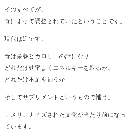
そのすべてが、
食によって調整されていた
ということです。
現代は逆です。
食は栄養とカロリーの話になり、
どれだけ効率よくエネルギーを取るか、
どれだけ不足を補うか。
そしてサプリメントというもので補う。
アメリカナイズされた文化が当たり前になっ
ています。