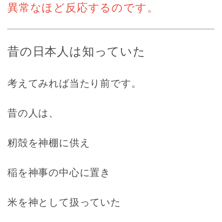
異常なほど反応するのです。
昔の日本人は知っていた
考えてみれば当たり前です。
昔の人は、
籾殻を神棚に供え
稲を神事の中心に置き
米を神として扱っていた