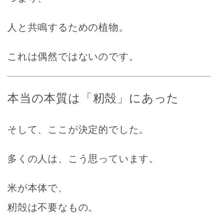
人と共鳴するための植物
。
これは偶然ではないのです。
本当の本質は「籾殻」にあった
そして、ここが決定的でした。
多くの人は、こう思っています。
米が本体で、
籾殻は不要なもの。