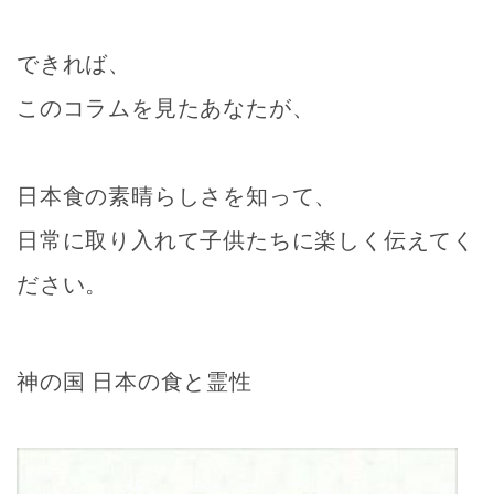
できれば、
このコラムを見たあなたが、
日本食の素晴らしさを知って、
日常に取り入れて子供たちに楽しく伝えてく
ださい。
神の国 日本の食と霊性