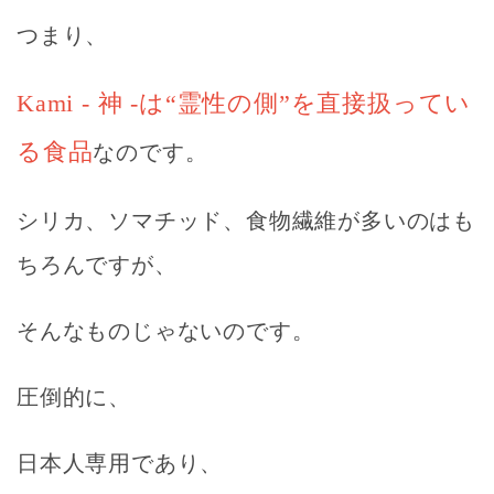
つまり、
Kami - 神 -は“霊性の側”を直接扱ってい
る食品
なのです。
シリカ、ソマチッド、食物繊維が多いのはも
ちろんですが、
そんなものじゃないのです。
圧倒的に、
日本人専用であり、