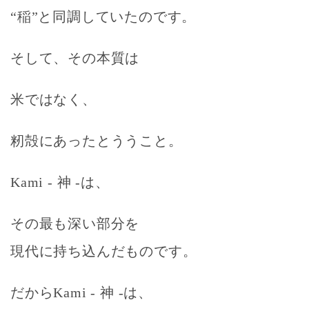
“稲”と同調していたのです。
そして、その本質は
米ではなく、
籾殻にあったとううこと。
Kami - 神 -は、
その最も深い部分を
現代に持ち込んだものです。
だからKami - 神 -は、