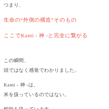
つまり、
生命の“外側の構造”そのもの
ここでKami - 神 -と完全に繋がる
この瞬間、
頭ではなく感覚でわかりました。
Kami - 神 -は、
米を扱っているのではない。