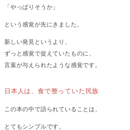
「やっぱりそうか」
という感覚が先にきました。
新しい発見というより、
ずっと感覚で捉えていたものに、
言葉が与えられたような感覚です。
日本人は、食で整っていた民族
この本の中で語られていることは、
とてもシンプルです。