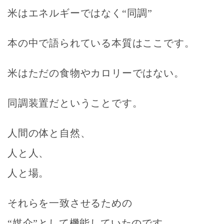
米はエネルギーではなく“同調”
本の中で語られている本質はここです。
米はただの食物やカロリーではない。
同調装置だということです。
人間の体と自然、
人と人、
人と場。
それらを一致させるための
“媒介”として機能していたのです。