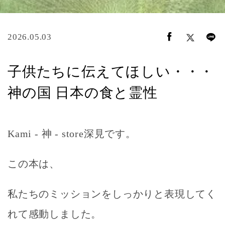
2026.05.03
子供たちに伝えてほしい・・・
神の国 日本の食と霊性
Kami - 神 - store深見です。
この本は、
私たちのミッションをしっかりと表現してく
れて感動しました。