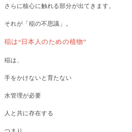
さらに核心に触れる部分が出てきます。
それが「稲の不思議」。
稲は“日本人のための植物”
稲は、
手をかけないと育たない
水管理が必要
人と共に存在する
つまり、