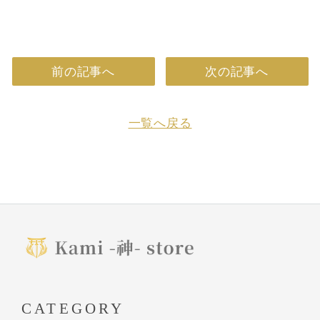
前の記事へ
次の記事へ
一覧へ戻る
CATEGORY