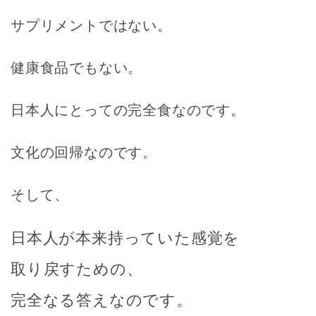
サプリメントではない。
健康食品でもない。
日本人にとっての完全食なのです。
文化の回帰なのです。
そして、
日本人が本来持っていた感覚を
取り戻すための、
完全なる答えなのです。