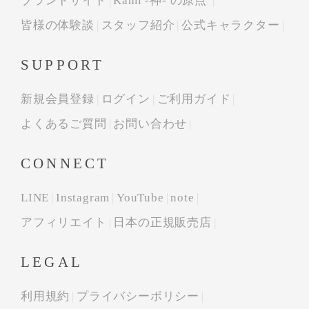
ブランドサイト
Kami -神- の原点
皆様の体験談
スタッフ紹介
公式キャラクター
SUPPORT
新規会員登録
ログイン
ご利用ガイド
よくあるご質問
お問い合わせ
CONNECT
LINE
Instagram
YouTube
note
アフィリエイト
日本の正規販売店
LEGAL
利用規約
プライバシーポリシー