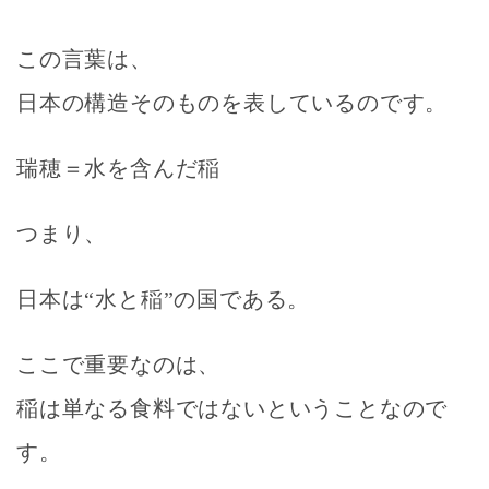
この言葉は、
日本の構造そのものを表しているのです。
瑞穂＝水を含んだ稲
つまり、
日本は“水と稲”の国である。
ここで重要なのは、
稲は単なる食料ではないということなので
す。