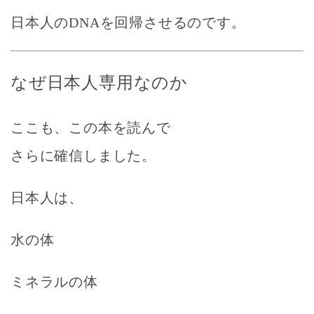
日本人のDNAを回帰させるのです。
なぜ日本人専用なのか
ここも、この本を読んで
さらに確信しました。
日本人は、
水の体
ミネラルの体