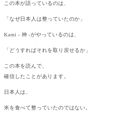
この本が語っているのは、
「なぜ日本人は整っていたのか」
Kami - 神 -がやっているのは、
「どうすればそれを取り戻せるか」
この本を読んで、
確信したことがあります。
日本人は、
米を食べて整っていたのではない。