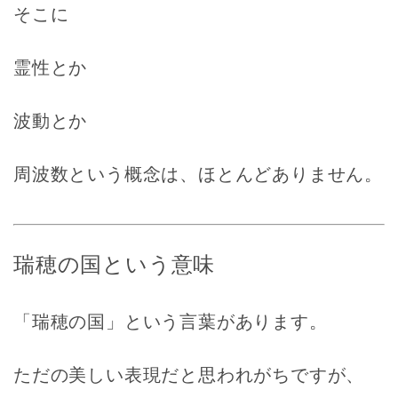
そこに
霊性とか
波動とか
周波数という概念は、ほとんどありません。
瑞穂の国という意味
「瑞穂の国」という言葉があります。
ただの美しい表現だと思われがちですが、