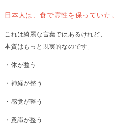
日本人は、食で霊性を保っていた。
これは綺麗な言葉ではあるけれど、
本質はもっと現実的なのです。
・体が整う
・神経が整う
・感覚が整う
・意識が整う