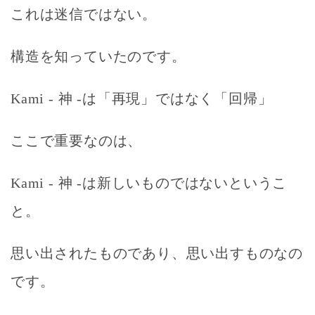
これは迷信ではない。
構造を知っていたのです。
Kami - 神 -
は「再現」ではなく「回帰」
ここで重要なのは、
Kami - 神 -は新しいものではないというこ
と。
思い出されたものであり、思い出すものなの
です。