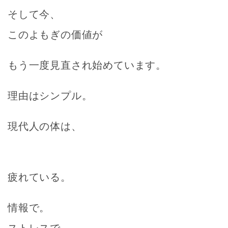
そして今、
このよもぎの価値が
もう一度見直され始めています。
理由はシンプル。
現代人の体は、
疲れている。
情報で。
ストレスで。