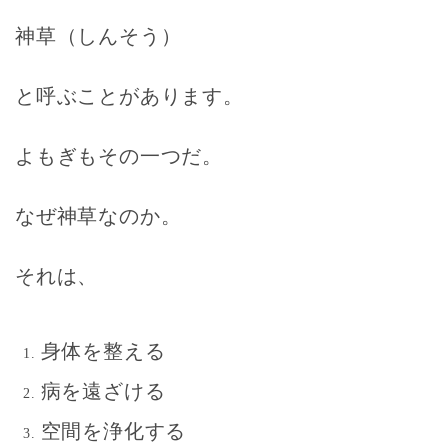
神草（しんそう）
と呼ぶことがあります。
よもぎもその一つだ。
なぜ神草なのか。
それは、
身体を整える
病を遠ざける
空間を浄化する