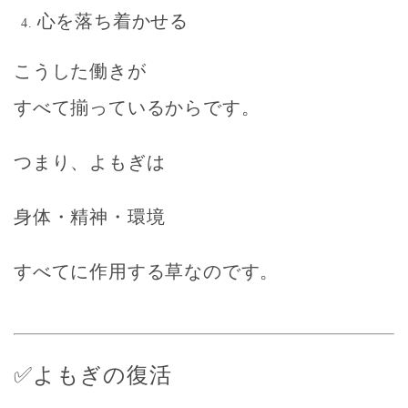
心を落ち着かせる
こうした働きが
すべて揃っているからです。
つまり、よもぎは
身体・精神・環境
すべてに作用する草なのです。
✅よもぎの復活