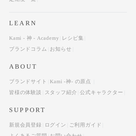
LEARN
Kami - 神 - Academy
レシピ集
ブランドコラム
お知らせ
ABOUT
ブランドサイト
Kami -神- の原点
皆様の体験談
スタッフ紹介
公式キャラクター
SUPPORT
新規会員登録
ログイン
ご利用ガイド
よくあるご質問
お問い合わせ