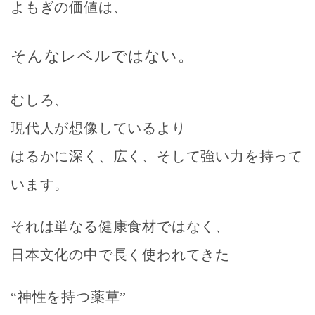
よもぎの価値は、
そんなレベルではない。
むしろ、
現代人が想像しているより
はるかに深く、広く、そして強い力を持って
います。
それは単なる健康食材ではなく、
日本文化の中で長く使われてきた
“神性を持つ薬草”