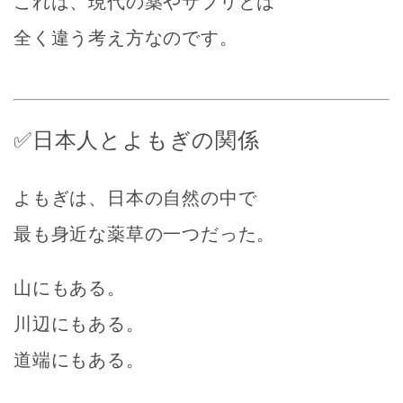
これは、現代の薬やサプリとは
全く違う考え方なのです。
✅日本人とよもぎの関係
よもぎは、日本の自然の中で
最も身近な薬草の一つだった。
山にもある。
川辺にもある。
道端にもある。