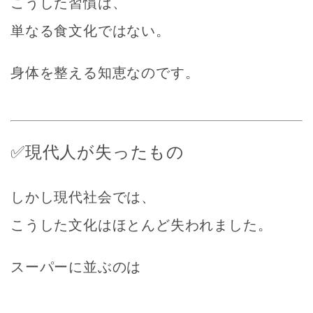
こうした習慣は、
単なる食文化ではない。
身体を整える知恵なのです。
✅現代人が失ったもの
しかし現代社会では、
こうした文化はほとんど失われました。
スーパーに並ぶのは