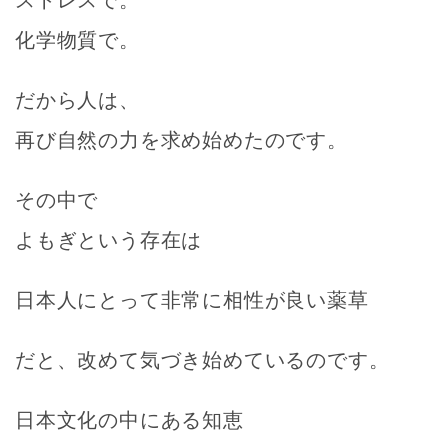
化学物質で。
だから人は、
再び自然の力を求め始めたのです。
その中で
よもぎという存在は
日本人にとって非常に相性が良い薬草
だと、改めて気づき始めているのです。
日本文化の中にある知恵