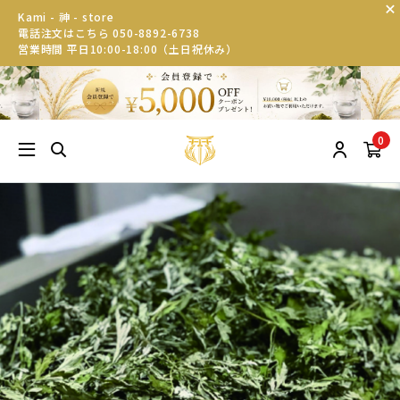
Kami - 神 - store
電話注文はこちら 050-8892-6738
営業時間 平日10:00-18:00（土日祝休み）
0