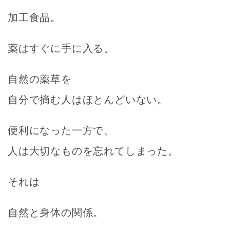
加工食品。
薬はすぐに手に入る。
自然の薬草を
自分で摘む人はほとんどいない。
便利になった一方で、
人は大切なものを忘れてしまった。
それは
自然と身体の関係。