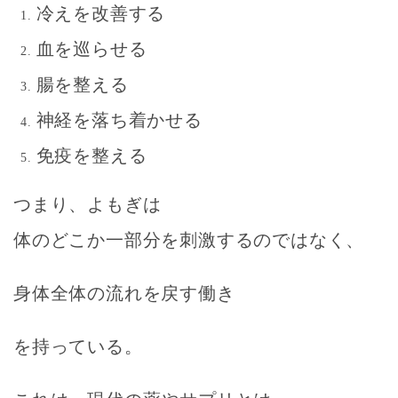
冷えを改善する
血を巡らせる
腸を整える
神経を落ち着かせる
免疫を整える
つまり、よもぎは
体のどこか一部分を刺激するのではなく、
身体全体の流れを戻す働き
を持っている。