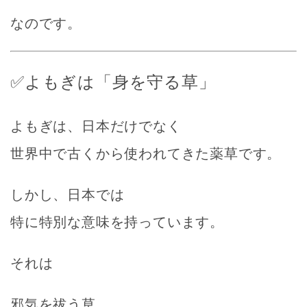
なのです。
✅よもぎは「身を守る草」
よもぎは、日本だけでなく
世界中で古くから使われてきた薬草です。
しかし、日本では
特に特別な意味を持っています。
それは
邪気を祓う草