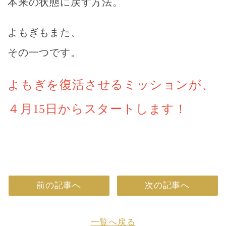
本来の状態に戻す方法。
よもぎもまた、
その一つです。
よもぎを復活させるミッションが、
４月15日からスタートします！
前の記事へ
次の記事へ
一覧へ戻る