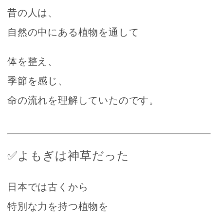
昔の人は、
自然の中にある植物を通して
体を整え、
季節を感じ、
命の流れを理解していたのです。
✅よもぎは神草だった
日本では古くから
特別な力を持つ植物を