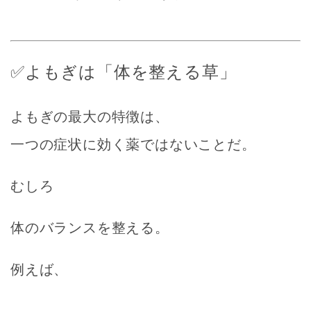
✅よもぎは「体を整える草」
よもぎの最大の特徴は、
一つの症状に効く薬ではないことだ。
むしろ
体のバランスを整える。
例えば、