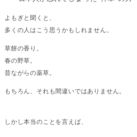
よもぎと聞くと、
多くの人はこう思うかもしれません。
草餅の香り。
春の野草。
昔ながらの薬草。
もちろん、それも間違いではありません。
しかし本当のことを言えば、