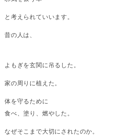
と考えられていいます。
昔の人は、
よもぎを玄関に吊るした。
家の周りに植えた。
体を守るために
食べ、塗り、燃やした。
なぜそこまで大切にされたのか。