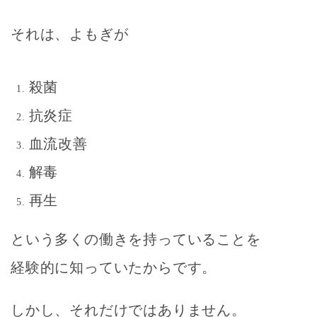
それは、よもぎが
殺菌
抗炎症
血流改善
解毒
再生
という多くの働きを持っていることを
経験的に知っていたからです。
しかし、それだけではありません。