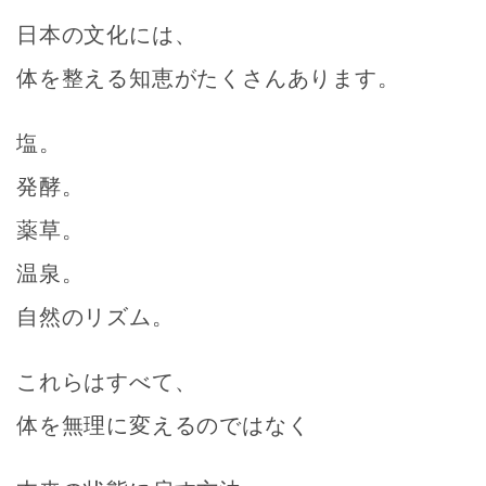
日本の文化には、
体を整える知恵がたくさんあります。
塩。
発酵。
薬草。
温泉。
自然のリズム。
これらはすべて、
体を無理に変えるのではなく