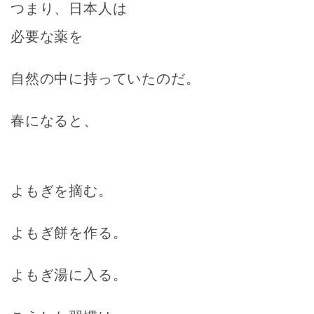
つまり、日本人は
必要な薬を
自然の中に持っていたのだ。
春になると、
よもぎを摘む。
よもぎ餅を作る。
よもぎ湯に入る。