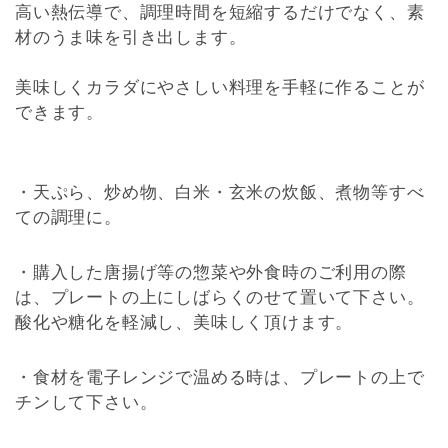
高い熱伝導で、調理時間を短縮するだけでなく、素
材のうま味を引き出します。
美味しくカラダにやさしい料理を手軽に作ることが
できます。
・天ぷら、炒め物、白米・玄米の炊飯、煮物等すべ
ての調理に。
・購入した唐揚げ等の惣菜や外食時のご利用の際
は、プレートの上にしばらくのせて置いて下さい。
酸化や糖化を軽減し、美味しく頂けます。
・食材を電子レンジで温める時は、プレートの上で
チンして下さい。