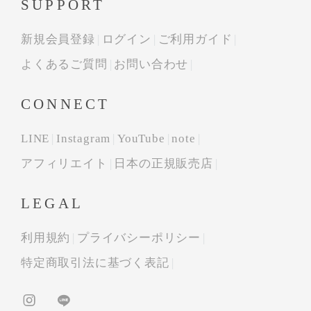
SUPPORT
新規会員登録
ログイン
ご利用ガイド
よくあるご質問
お問い合わせ
CONNECT
LINE
Instagram
YouTube
note
アフィリエイト
日本の正規販売店
LEGAL
利用規約
プライバシーポリシー
特定商取引法に基づく表記