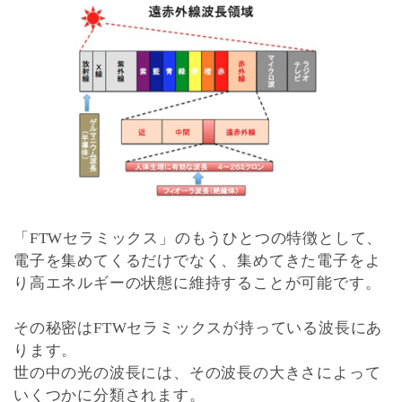
「FTWセラミックス」のもうひとつの特徴として、
電子を集めてくるだけでなく、
集めてきた電子をよ
り高エネルギーの状態に維持することが可能です。
その秘密はFTWセラミックスが持っている波長にあ
ります。
世の中の光の波長には、その波長の大きさによって
いくつかに分類されます。