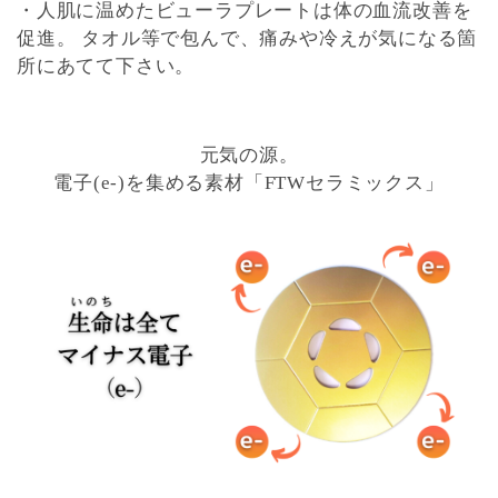
・人肌に温めたビューラプレートは体の血流改善を
促進。 タオル等で包んで、痛みや冷えが気になる箇
所にあてて下さい。
元気の源。
電子(e-)を集める素材「FTWセラミックス」