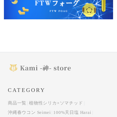
CATEGORY
商品一覧
植物性シリカ×ソマチッド
沖縄春ウコン Seimei
100%天日塩 Harai