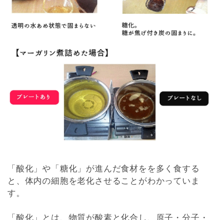
「酸化」や「糖化」が進んだ食材をを多く食する
と、体内の細胞を老化させることがわかっていま
す。
「酸化」とは、物質が酸素と化合し、原子・分子・