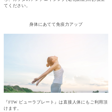
てください。
身体にあてて免疫力アップ
『FTW ビューラプレート』は直接人体にもご利用頂
けます。