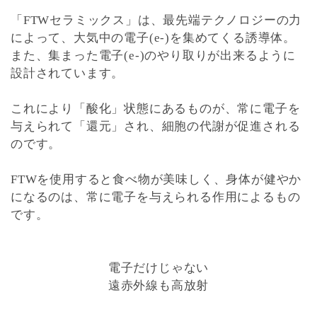
「FTWセラミックス」は、最先端テクノロジーの力
によって、大気中の電子(e-)を集めてくる誘導体。
また、集まった電子(e-)のやり取りが出来るように
設計されています。
これにより「酸化」状態にあるものが、常に電子を
与えられて「還元」され、細胞の代謝が促進される
のです。
FTWを使用すると食べ物が美味しく、身体が健やか
になるのは、常に電子を与えられる作用によるもの
です。
電子だけじゃない
遠赤外線も高放射