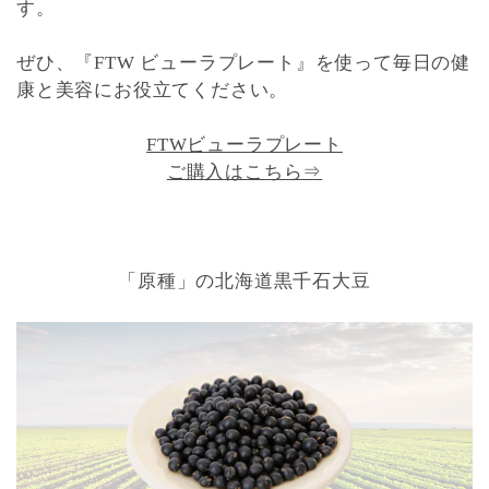
す。
ぜひ、『FTW ビューラプレート』を使って毎日の健
康と美容にお役立てください。
FTWビューラプレート
ご購入はこちら⇒
「原種」の北海道黒千石大豆