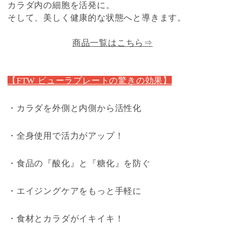
カラダ内の細胞を活発に。
そして、美しく健康的な状態へと導きます。
商品一覧はこちら⇒
【FTW ビューラプレートの驚きの効果】
・カラダを外側と内側から活性化
・全身使用で活力がアップ！
・食品の『酸化』と『糖化』を防ぐ
・エイジングケアをもっと手軽に
・食材とカラダがイキイキ！