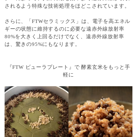
されるよう特殊な技術処理をほどこされています。
さらに、「FTWセラミックス」は、電子を高エネル
ギーの状態に維持するのに必要な
遠赤外線放射率
80%を大きく上回るだけでなく、遠赤外線放射率
は、驚きの95%にもなります。
『FTW ビューラプレート』で 酵素玄米をもっと手
軽に