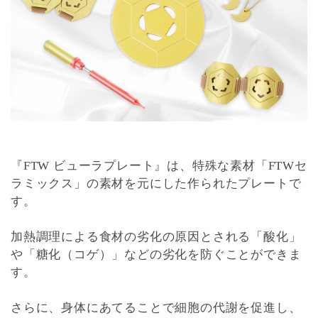
『FTW ビューラプレート』は、特殊な素材「FTWセ
ラミックス」の素材を元にした作られたプレートで
す。
加熱調理による食材の劣化の原因とされる「酸化」
や「糖化（コゲ）」などの劣化を防ぐことができま
す。
さらに、身体にあてることで細胞の代謝を促進し、