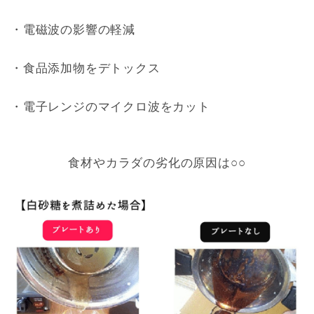
・電磁波の影響の軽減
・食品添加物をデトックス
・電子レンジのマイクロ波をカット
食材やカラダの劣化の原因は○○