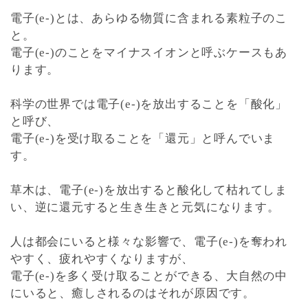
電子(e-)とは、あらゆる物質に含まれる素粒子のこ
と。
電子(e-)のことをマイナスイオンと呼ぶケースもあ
ります。
科学の世界では電子(e-)を放出することを「酸化」
と呼び、
電子(e-)を受け取ることを「還元」と呼んでいま
す。
草木は、電子(e-)を放出すると酸化して枯れてしま
い、逆に還元すると生き生きと元気になります。
人は都会にいると様々な影響で、電子(e-)を奪われ
やすく、疲れやすくなりますが、
電子(e-)を多く受け取ることができる、大自然の中
にいると、癒しされるのはそれが原因です。