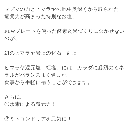
マグマの力とヒマラヤの地中奥深くから取られた
還元力が高まった特別なお塩。
FTWプレートを使った酵素玄米づくりに欠かせない
のが、
幻のヒマラヤ岩塩の化石「紅塩」
ヒマラヤ還元塩「紅塩」には、カラダに必須のミネ
ラルがバランスよく含まれ、
食事から手軽に補うことができます。
さらに、
①水素による還元力！
②ミトコンドリアを元気に！