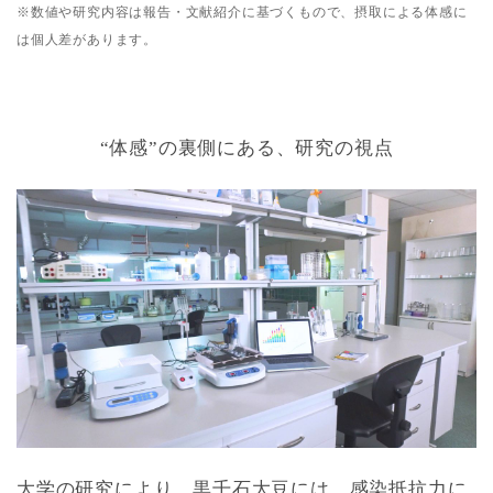
※数値や研究内容は報告・文献紹介に基づくもので、摂取による体感に
は個人差があります。
“体感”の裏側にある、研究の視点
大学の研究により、黒千石大豆には、感染抵抗力に