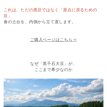
これは、ただの黒豆ではなく「原点に戻るための
豆」
食の土台を、内側から立て直します。
ご購入ページはこちら⇒
なぜ「黒千石大豆」が、
ここまで希少なのか