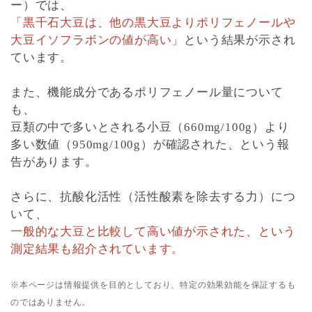
ー）では、
「黒千石大豆は、他の黒大豆よりポリフェノールや
大豆イソフラボンの値が高い」
という結果が示され
ています。
また、機能成分であるポリフェノール量について
も、
豆類の中で多いとされる小豆（660mg/100g）より
多い数値（950mg/100g）が確認された、という報
告があります。
さらに、抗酸化活性（活性酸素を除去する力）につ
いて、
一般的な大豆と比較して高い値が示された、という
測定結果も紹介されています。
※本ページは情報提供を目的としており、特定の効果効能を保証するも
のではありません。