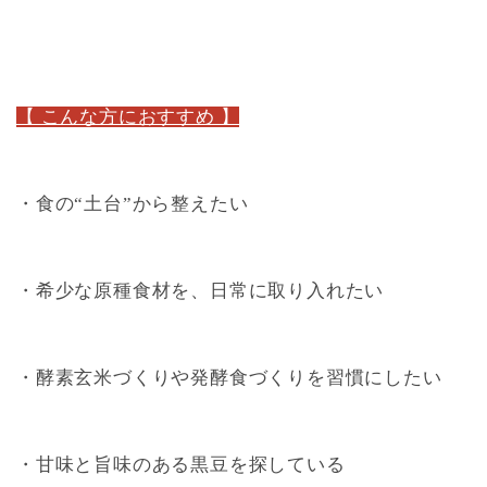
【 こんな方におすすめ 】
・食の“土台”から整えたい
・希少な原種食材を、日常に取り入れたい
・酵素玄米づくりや発酵食づくりを習慣にしたい
・甘味と旨味のある黒豆を探している