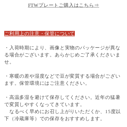
FTWプレートご購入はこちら⇒
ご利用上の注意・保管について
・入荷時期により、画像と実物のパッケージが異な
る場合がございます。あらかじめご了承くださいま
せ。
・寒暖の差や湿度などで豆が変質する場合がござい
ます。保管環境にはご注意ください。
・高温多湿を避けて保存してください。近年の猛暑
で変質しやすくなってきています。
なるべく早めにお召し上がりいただくか、15度以
下（冷蔵庫等）での保存をおすすめします。