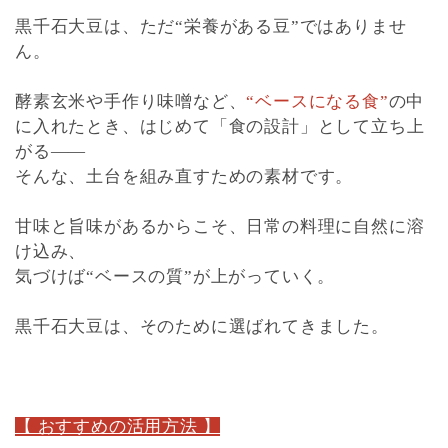
黒千石大豆は、ただ“栄養がある豆”ではありませ
ん。
酵素玄米や手作り味噌など、
“ベースになる食”
の中
に入れたとき、はじめて「食の設計」として立ち上
がる――
そんな、土台を組み直すための素材です。
甘味と旨味があるからこそ、日常の料理に自然に溶
け込み、
気づけば“ベースの質”が上がっていく。
黒千石大豆は、そのために選ばれてきました。
【 おすすめの活用方法 】