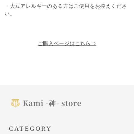
・大豆アレルギーのある方はご使用をお控えくださ
い。
ご購入ページはこちら⇒
CATEGORY