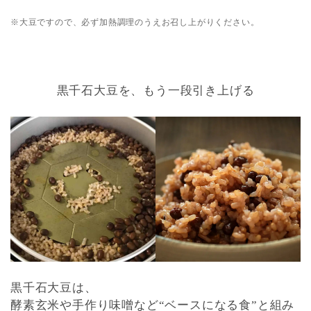
※大豆ですので、必ず加熱調理のうえお召し上がりください。
黒千石大豆を、もう一段引き上げる
黒千石大豆は、
酵素玄米や手作り味噌など“ベースになる食”と組み