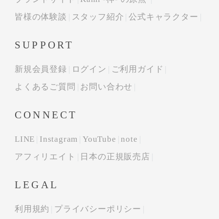
皆様の体験談
スタッフ紹介
公式キャラクター
SUPPORT
新規会員登録
ログイン
ご利用ガイド
よくあるご質問
お問い合わせ
CONNECT
LINE
Instagram
YouTube
note
アフィリエイト
日本の正規販売店
LEGAL
利用規約
プライバシーポリシー