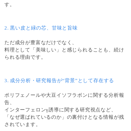
す。
2. 黒い皮と緑の芯、甘味と旨味
ただ成分が豊富なだけでなく、
料理として「美味しい」と感じられることも、続け
られる理由です。
3. 成分分析・研究報告が“背景”として存在する
ポリフェノールや大豆イソフラボンに関する分析報
告、
インターフェロンγ誘導に関する研究視点など、
「なぜ選ばれているのか」の裏付けとなる情報が残
されています。