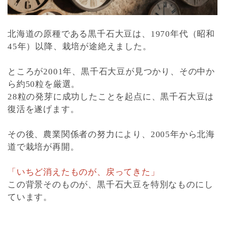
北海道の原種である黒千石大豆は、1970年代（昭和
45年）以降、栽培が途絶えました。
ところが2001年、黒千石大豆が見つかり、その中か
ら約50粒を厳選。
28粒の発芽に成功したことを起点に、黒千石大豆は
復活を遂げます。
その後、農業関係者の努力により、2005年から北海
道で栽培が再開。
「いちど消えたものが、戻ってきた」
この背景そのものが、黒千石大豆を特別なものにし
ています。