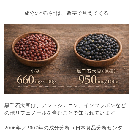
成分の“強さ”は、数字で見えてくる
黒千石大豆は、アントシアニン、イソフラボンなど
のポリフェノールを含むことで知られています。
2006年／2007年の成分分析（日本食品分析センタ