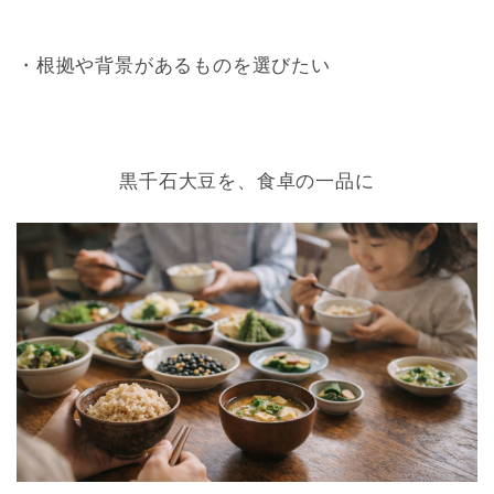
・根拠や背景があるものを選びたい
黒千石大豆を、食卓の一品に