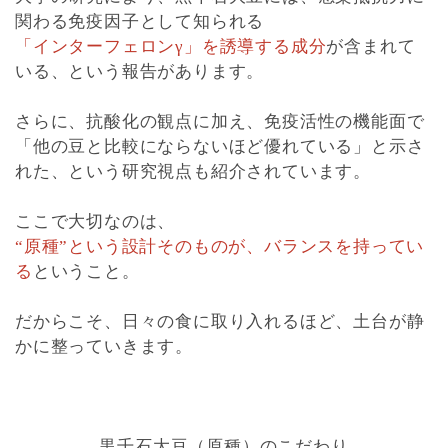
関わる免疫因子として知られる
「インターフェロンγ」を誘導する成分
が含まれて
いる、という報告があります。
さらに、抗酸化の観点に加え、免疫活性の機能面で
「他の豆と比較にならないほど優れている」と示さ
れた、という研究視点も紹介されています。
ここで大切なのは、
“原種”という設計そのものが、バランスを持ってい
る
ということ。
だからこそ、日々の食に取り入れるほど、土台が静
かに整っていきます。
黒千石大豆（原種）のこだわり