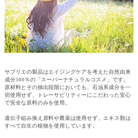
サブリエの製品はエイジングケアを考えた自然由来
成分100％の「スーパーナチュラルコスメ」です。
原材料とその抽出段階においても、石油系成分を一
切使用せず、トレーサビリティーにこだわった安心
で安全な原料のみを使用。
遺伝子組み換え原料や農薬は使用せず、エキス類は
すべて自生の植物を使用しています。