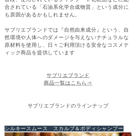
合されている「石油系化学合成物質」という成分に
も原因があるかもしれません。
サブリエブランドでは『自然由来成分』という、自
然環境や人体へのダメージを与えないナチュラルな
原材料を使用し、日々ご利用頂ける安全なコスメテ
ィック商品を提供しています
サブリエブランド
商品一覧はこちら⇒
サブリエブランドのラインナップ
シルキースムース スカルプ＆ボディシャンプー