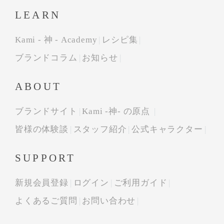
LEARN
Kami - 神 - Academy
レシピ集
ブランドコラム
お知らせ
ABOUT
ブランドサイト
Kami -神- の原点
皆様の体験談
スタッフ紹介
公式キャラクター
SUPPORT
新規会員登録
ログイン
ご利用ガイド
よくあるご質問
お問い合わせ