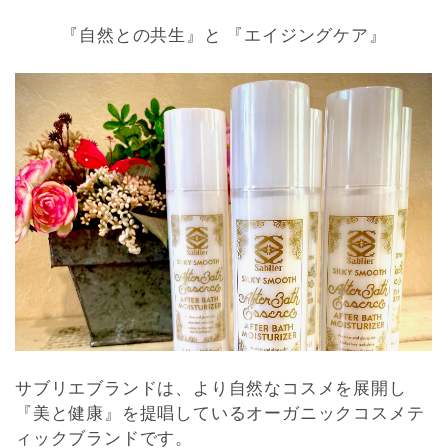
『自然との共生』と 『エイジングケア』
サブリエブランドは、より自然なコスメを展開し
『美と健康』を提唱しているオーガニックコスメテ
ィックブランドです。