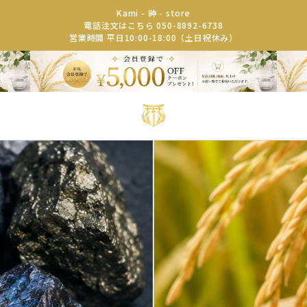
Kami - 神 - store
電話注文はこちら 050-8892-6738
営業時間 平日10:00-18:00（土日祝休み）