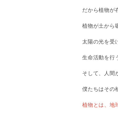
だから植物が
植物が土から
太陽の光を受
生命活動を行
そして、人間
僕たちはその
植物とは、地