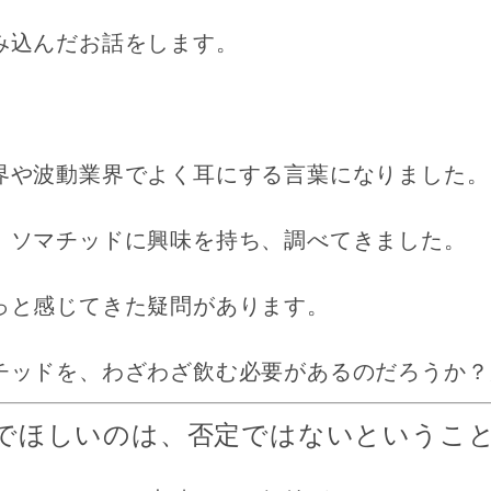
み込んだお話をします。
界や波動業界でよく耳にする言葉になりました。
、ソマチッドに興味を持ち、調べてきました。
っと感じてきた疑問があります。
チッドを、わざわざ飲む必要があるのだろうか？
でほしいのは、否定ではないというこ