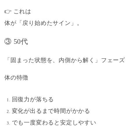
👉 これは
体が「戻り始めたサイン」
。
③ 50代
「固まった状態を、内側から解く」フェーズ
体の特徴
回復力が落ちる
変化が出るまで時間がかかる
でも一度変わると安定しやすい