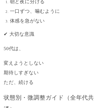
朝と夜に分ける
一口ずつ、噛むように
体感を急がない
✔
大切な意識
50代は、
変えようとしない
期待しすぎない
ただ、続ける
状態別・微調整ガイド（全年代共