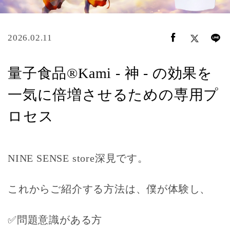
2026.02.11
量子食品®Kami - 神 - の効果を
一気に倍増させるための専用プ
ロセス
NINE SENSE store深見です。
これからご紹介する方法は、僕が体験し、
✅問題意識がある方