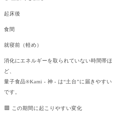
起床後
食間
就寝前（軽め）
消化にエネルギーを取られていない時間帯ほ
ど、
量子食品®Kami - 神 - は“土台”に届きやすい
です。
🟥
この期間に起こりやすい変化