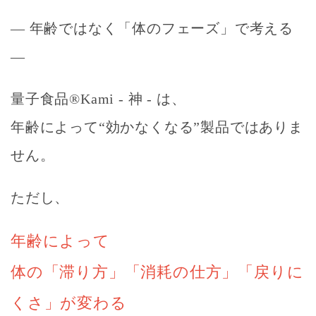
― 年齢ではなく「体のフェーズ」で考える
―
量子食品®Kami - 神 -
は、
年齢によって“効かなくなる”製品ではありま
せん。
ただし、
年齢によって
体の「滞り方」「消耗の仕方」「戻りに
くさ」が変わる