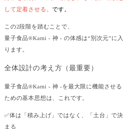
して定着させる。
です。
この2段階を踏むことで、
量子食品®Kami - 神 -
の体感は“別次元”に入
ります。
全体設計の考え方（最重要）
量子食品®Kami - 神 -を最大限に機能させる
ための基本思想は、これです。
✅体は「積み上げ」ではなく、「土台」で決
まる