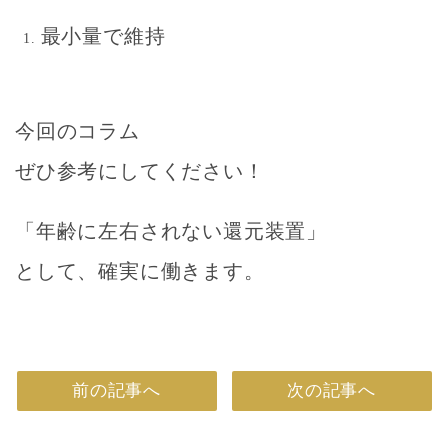
最小量で維持
今回のコラム
ぜひ参考にしてください！
「年齢に左右されない還元装置」
として、確実に働きます。
前の記事へ
次の記事へ