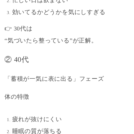
効いてるかどうかを気にしすぎる
👉 30代は
“気づいたら整っている”が正解
。
② 40代
「蓄積が一気に表に出る」フェーズ
体の特徴
疲れが抜けにくい
睡眠の質が落ちる