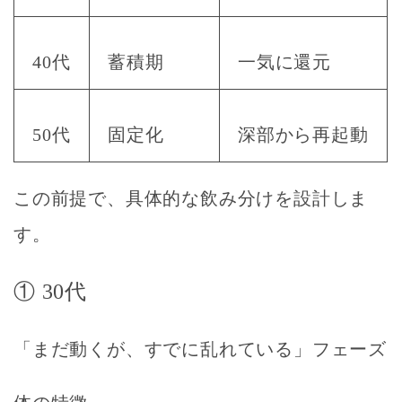
40代
蓄積期
一気に還元
50代
固定化
深部から再起動
この前提で、具体的な飲み分けを設計しま
す。
① 30代
「まだ動くが、すでに乱れている」フェーズ