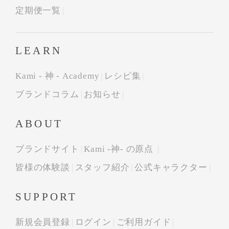
定期便一覧
LEARN
Kami - 神 - Academy
レシピ集
ブランドコラム
お知らせ
ABOUT
ブランドサイト
Kami -神- の原点
皆様の体験談
スタッフ紹介
公式キャラクター
SUPPORT
新規会員登録
ログイン
ご利用ガイド