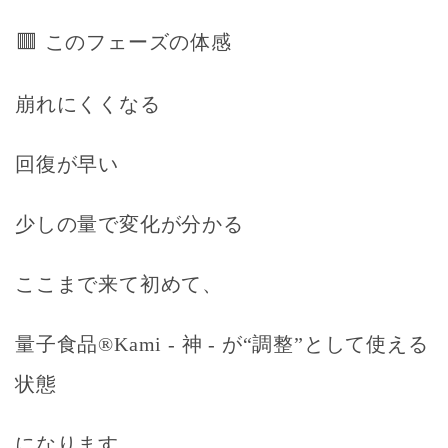
🟥
このフェーズの体感
崩れにくくなる
回復が早い
少しの量で変化が分かる
ここまで来て初めて、
量子食品®Kami - 神 - が“調整”として使える
状態
になります。