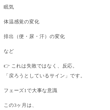
眠気
体温感覚の変化
排出（便・尿・汗）の変化
など
👉 これは
失敗ではなく、反応
。
「戻ろうとしているサイン」です。
フェーズ1で大事な意識
この3ヶ月は、