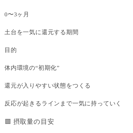
0〜3ヶ月
土台を一気に還元する期間
目的
体内環境の“初期化”
還元が入りやすい状態をつくる
反応が起きるラインまで一気に持っていく
🟥
摂取量の目安