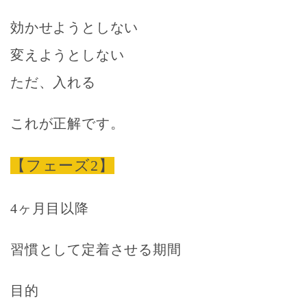
効かせようとしない
変えようとしない
ただ、入れる
これが正解です。
【フェーズ2】
4ヶ月目以降
習慣として定着させる期間
目的