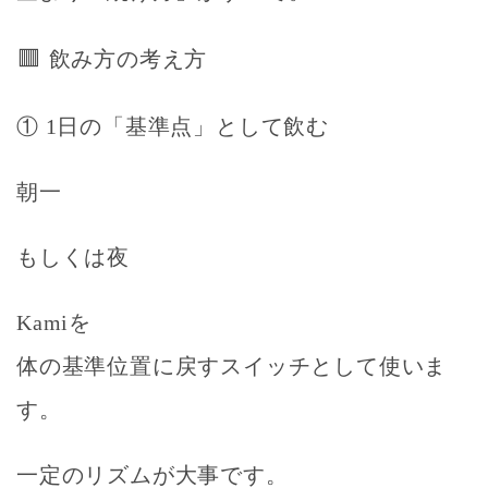
🟥
飲み方の考え方
① 1日の「基準点」として飲む
朝一
もしくは夜
Kamiを
体の基準位置に戻すスイッチ
として使いま
す。
一定のリズムが大事です。