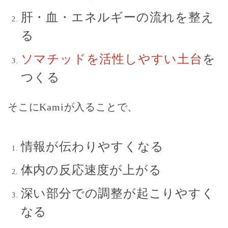
肝・血・エネルギーの流れを整え
る
ソマチッドを活性しやすい土台
を
つくる
そこにKamiが入ることで、
情報が伝わりやすくなる
体内の反応速度が上がる
深い部分での調整が起こりやすく
なる