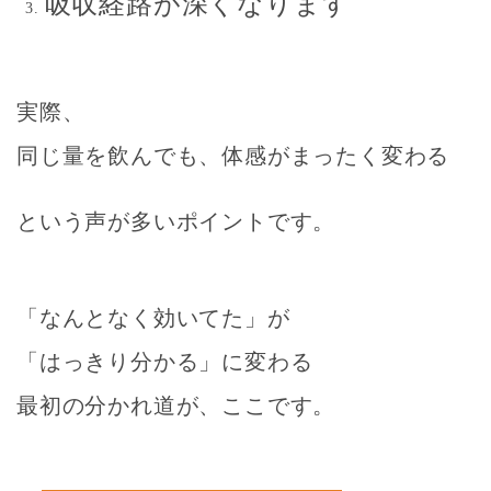
吸収経路が深くなります
実際、
同じ量を飲んでも、体感がまったく変わる
という声が多いポイントです。
「なんとなく効いてた」が
「はっきり分かる」に変わる
最初の分かれ道が、ここです。