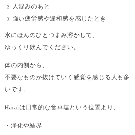
人混みのあと
強い疲労感や違和感を感じたとき
水に
ほんのひとつまみ
溶かして、
ゆっくり飲んでください。
体の内側から、
不要なものが抜けていく感覚
を感じる人も多
いです。
Haraiは日常的な食卓塩という位置より、
・浄化や結界