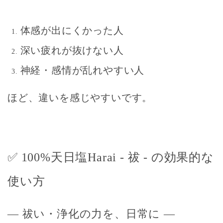
体感が出にくかった人
深い疲れが抜けない人
神経・感情が乱れやすい人
ほど、違いを感じやすいです。
✅
100%天日塩Harai - 祓 - の効果的な
使い方
― 祓い・浄化の力を、日常に ―