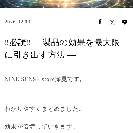
2026.02.03
‼️必読‼️― 製品の効果を最大限
に引き出す方法 ―
NINE SENSE store深見です。
わかりやすくまとめました。
効果が倍増していきます。