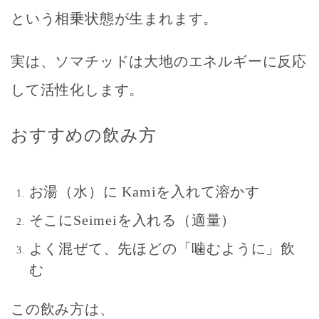
という
相乗状態
が生まれます。
実は、ソマチッドは大地のエネルギーに反応
して活性化します。
おすすめの飲み方
お湯（水）に Kamiを入れて溶かす
そこにSeimeiを入れる（適量）
よく混ぜて、先ほどの「噛むように」飲
む
この飲み方は、