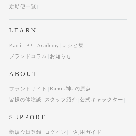
定期便一覧
LEARN
Kami - 神 - Academy
レシピ集
ブランドコラム
お知らせ
ABOUT
ブランドサイト
Kami -神- の原点
皆様の体験談
スタッフ紹介
公式キャラクター
SUPPORT
新規会員登録
ログイン
ご利用ガイド