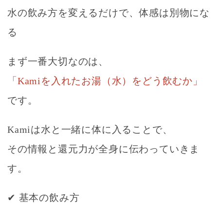
水の飲み方を変えるだけで、体感は別物にな
る
まず一番大切なのは、
「Kamiを入れたお湯（水）をどう飲むか」
です。
Kamiは水と一緒に体に入ることで、
その情報と還元力が全身に伝わっていきま
す。
✔
基本の飲み方