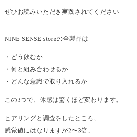
ぜひお読みいただき実践されてください
NINE SENSE storeの全製品は
・どう飲むか
・
何と組み合わせるか
・
どんな意識で取り入れるか
この3つで、体感は驚くほど変わります。
ヒアリングと調査をしたところ、
感覚値にはなりますが2〜3倍。