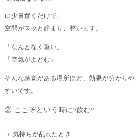
に少量置くだけで、
空間がスッと静まり、整います。
「なんとなく重い」
「空気がよどむ」
そんな感覚がある場所ほど、効果が分かりや
すいです。
② ここぞという時に“飲む”
気持ちが乱れたとき