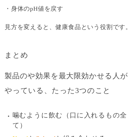
・身体のpH値を戻す
見方を変えると、健康食品という役割です。
まとめ
製品のや効果を最大限効かせる人が
やっている、たった3つのこと
噛むように飲む（口に入れるもの全
て）