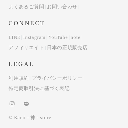
よくあるご質問
お問い合わせ
CONNECT
LINE
Instagram
YouTube
note
アフィリエイト
日本の正規販売店
LEGAL
利用規約
プライバシーポリシー
特定商取引法に基づく表記
© Kami - 神 - store