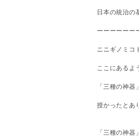
日本の統治の
ーーーーーー
ニニギノミコ
ここにあるよ
「三種の神器
授かったとあ
「三種の神器