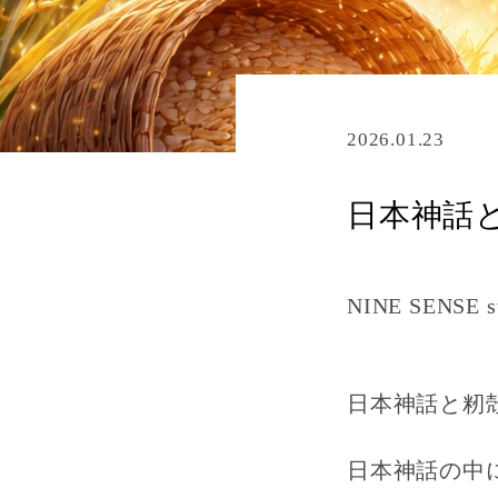
2026.01.23
日本神話と
NINE SENSE
日本神話と籾
日本神話の中