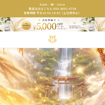
Kami - 神 - store
電話注文はこちら 050-8892-6738
営業時間 平日10:00-18:00（土日祝休み）