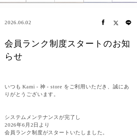
2026.06.02
会員ランク制度スタートのお知
らせ
いつも Kami - 神 - store をご利用いただき、誠にあ
りがとうございます。
システムメンテナンスが完了し
2026年6月2日より
会員ランク制度
がスタートいたしました。