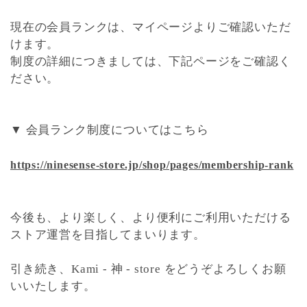
現在の会員ランクは、マイページよりご確認いただ
けます。
制度の詳細につきましては、下記ページをご確認く
ださい。
▼ 会員ランク制度についてはこちら
https://ninesense-store.jp/shop/pages/membership-rank
今後も、より楽しく、より便利にご利用いただける
ストア運営を目指してまいります。
引き続き、Kami - 神 - store をどうぞよろしくお願
いいたします。