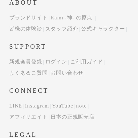
ABOUT
ブランドサイト
Kami -神- の原点
皆様の体験談
スタッフ紹介
公式キャラクター
SUPPORT
新規会員登録
ログイン
ご利用ガイド
よくあるご質問
お問い合わせ
CONNECT
LINE
Instagram
YouTube
note
アフィリエイト
日本の正規販売店
LEGAL