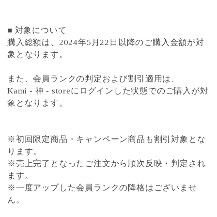
■ 対象について
購入総額は、
2024年5月22日以降
のご購入金額が対
象となります。
また、会員ランクの判定および割引適用は、
Kami - 神 - storeにログインした状態でのご購入
が対
象となります。
※初回限定商品・キャンペーン商品も割引対象とな
ります。
※売上完了となったご注文から順次反映・判定され
ます。
※一度アップした会員ランクの降格はございませ
ん。