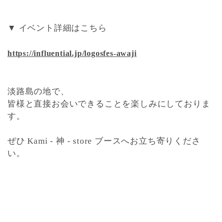
▼ イベント詳細はこちら
https://influential.jp/logosfes-awaji
淡路島の地で、
皆様と直接お会いできることを楽しみにしておりま
す。
ぜひ Kami - 神 - store ブースへお立ち寄りくださ
い。