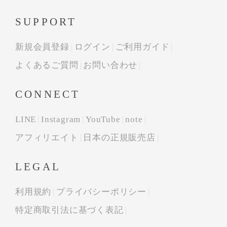
SUPPORT
新規会員登録
ログイン
ご利用ガイド
よくあるご質問
お問い合わせ
CONNECT
LINE
Instagram
YouTube
note
アフィリエイト
日本の正規販売店
LEGAL
利用規約
プライバシーポリシー
特定商取引法に基づく表記