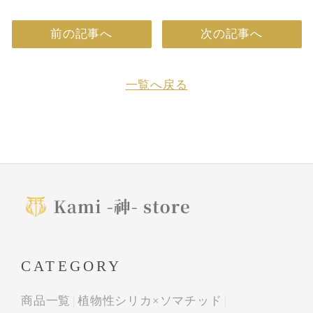
前の記事へ
次の記事へ
一覧へ戻る
CATEGORY
商品一覧
植物性シリカ×ソマチッド