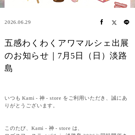
2026.06.29
五感わくわくアワマルシェ出展
のお知らせ｜7月5日（日）淡路
島
いつも Kami - 神 - store をご利用いただき、誠にあ
りがとうございます。
このたび、Kami - 神 - store は、