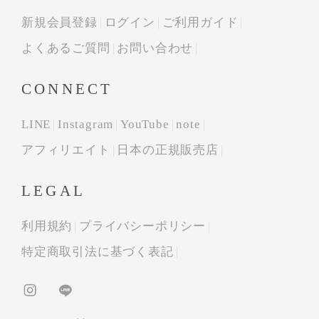
新規会員登録
ログイン
ご利用ガイド
よくあるご質問
お問い合わせ
CONNECT
LINE
Instagram
YouTube
note
アフィリエイト
日本の正規販売店
LEGAL
利用規約
プライバシーポリシー
特定商取引法に基づく表記