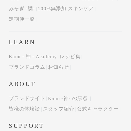
みそぎ -禊-
100%無添加 スキンケア
定期便一覧
LEARN
Kami - 神 - Academy
レシピ集
ブランドコラム
お知らせ
ABOUT
ブランドサイト
Kami -神- の原点
皆様の体験談
スタッフ紹介
公式キャラクター
SUPPORT