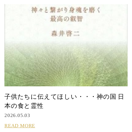
子供たちに伝えてほしい・・・神の国 日
本の食と霊性
2026.05.03
READ MORE