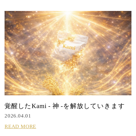
覚醒したKami - 神 -を解放していきます
2026.04.01
READ MORE