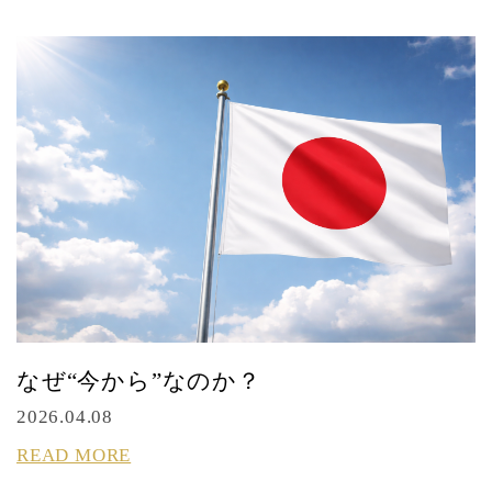
なぜ“今から”なのか？
2026.04.08
READ MORE