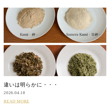
違いは明らかに・・・
2026.04.18
READ MORE