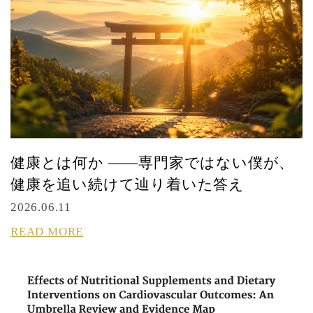
健康とは何か ――専門家ではない僕が、
健康を追い続けて辿り着いた答え
2026.06.11
READ MORE