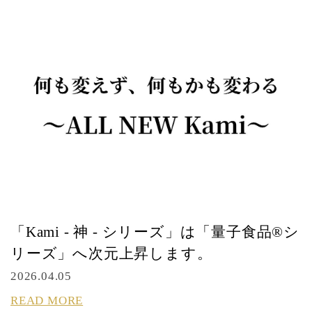
「Kami - 神 - シリーズ」は「量子食品®シ
リーズ」へ次元上昇します。
2026.04.05
READ MORE