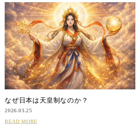
なぜ日本は天皇制なのか？
2026.03.25
READ MORE