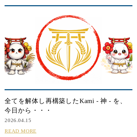
全てを解体し再構築したKami - 神 - を、
今日から・・・
2026.04.15
READ MORE