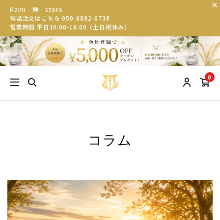
Kami - 神 - store
電話注文はこちら 050-8892-6738
営業時間 平日10:00-18:00（土日祝休み）
0
コラム