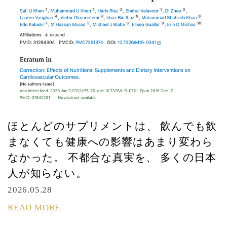
ほとんどのサプリメントは、 飲んでも飲
まなくても健康への影響はあまり変わら
なかった。 不都合な真実を、 多くの日本
人が知らない。
2026.05.28
READ MORE